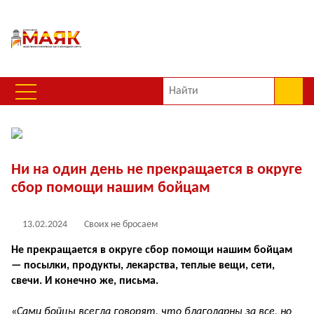
Ни на один день не прекращается в округе
сбор помощи нашим бойцам
13.02.2024
Своих не бросаем
Не прекращается в округе сбор помощи нашим бойцам
— посылки, продукты, лекарства, теплые вещи, сети,
свечи. И конечно же, письма.
«Сами бойцы всегда говорят, что благодарны за все, но