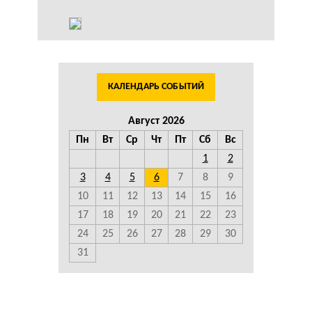
КАЛЕНДАРЬ СОБЫТИЙ
Август 2026
Пн
Вт
Ср
Чт
Пт
Сб
Вс
1
2
3
4
5
6
7
8
9
10
11
12
13
14
15
16
17
18
19
20
21
22
23
24
25
26
27
28
29
30
31