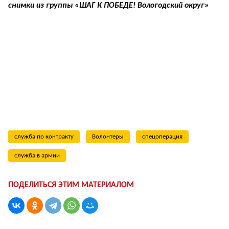
снимки из группы «ШАГ К ПОБЕДЕ! Вологодский округ»
служба по контракту
Волонтеры
спецоперация
служба в армии
ПОДЕЛИТЬСЯ ЭТИМ МАТЕРИАЛОМ