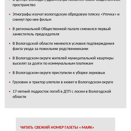
пространство
Этнографы изучат вологодскую обрядовую пляску «Уточка» и
снимут про нее фильм
В региональной Общественной палате сменился первый
заместитель председателя
В Вологодской области меняются условия подтверждения
факта ухода за пожилыми родственниками
В Вологодском округе жителей муниципальной квартиры
выселят за долги по коммунальным платежам
В Вологодском округе приступили к уборке зерновых
Грузовик и трактор улетели в кювет в Вологодском округе
17-летний подросток погиб в ДТП с лосем в Вологодской
области
ЧИТАТЬ СВЕЖИЙ НОМЕР ГАЗЕТЫ «МАЯК»