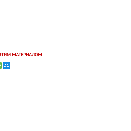
 ЭТИМ МАТЕРИАЛОМ