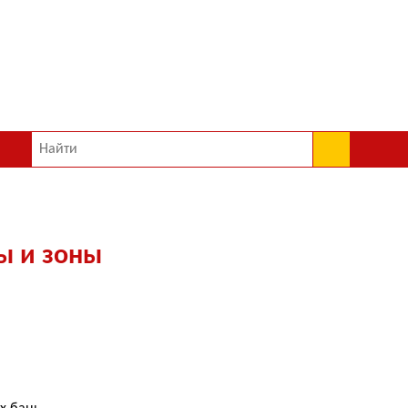
ы и зоны