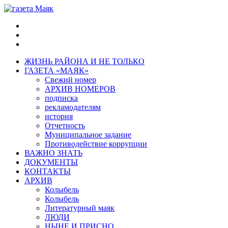
ЖИЗНЬ РАЙОНА И НЕ ТОЛЬКО
ГАЗЕТА «МАЯК»
Свежий номер
АРХИВ НОМЕРОВ
подписка
рекламодателям
история
Отчетность
Муниципальное задание
Противодействие коррупции
ВАЖНО ЗНАТЬ
ДОКУМЕНТЫ
КОНТАКТЫ
АРХИВ
Колыбель
Колыбель
Литературный маяк
ЛЮДИ
НЫНЕ И ПРИСНО