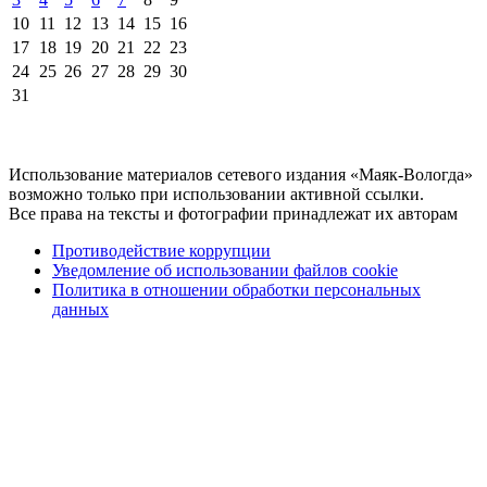
10
11
12
13
14
15
16
17
18
19
20
21
22
23
24
25
26
27
28
29
30
31
Использование материалов сетевого издания «Маяк-Вологда»
возможно только при использовании активной ссылки.
Все права на тексты и фотографии принадлежат их авторам
Противодействие коррупции
Уведомление об использовании файлов cookie
Политика в отношении обработки персональных
данных