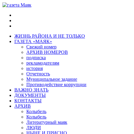
ЖИЗНЬ РАЙОНА И НЕ ТОЛЬКО
ГАЗЕТА «МАЯК»
Свежий номер
АРХИВ НОМЕРОВ
подписка
рекламодателям
история
Отчетность
Муниципальное задание
Противодействие коррупции
ВАЖНО ЗНАТЬ
ДОКУМЕНТЫ
КОНТАКТЫ
АРХИВ
Колыбель
Колыбель
Литературный маяк
ЛЮДИ
НЫНЕ И ПРИСНО