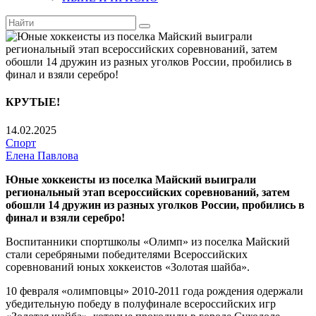
КРУТЫЕ!
14.02.2025
Спорт
Елена Павлова
Юные хоккеисты из поселка Майский выиграли
региональный этап всероссийских соревнований, затем
обошли 14 дружин из разных уголков России, пробились в
финал и взяли серебро!
Воспитанники спортшколы «Олимп» из поселка Майский
стали серебряными победителями Всероссийских
соревнований юных хоккеистов «Золотая шайба».
10 февраля «олимповцы» 2010-2011 года рождения одержали
убедительную победу в полуфинале всероссийских игр