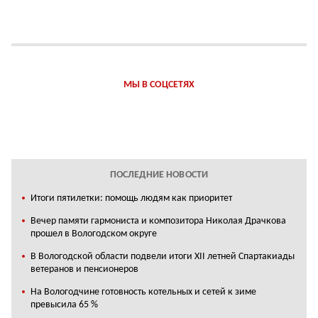
МЫ В СОЦСЕТЯХ
ПОСЛЕДНИЕ НОВОСТИ
Итоги пятилетки: помощь людям как приоритет
Вечер памяти гармониста и композитора Николая Драчкова
прошел в Вологодском округе
В Вологодской области подвели итоги XII летней Спартакиады
ветеранов и пенсионеров
На Вологодчине готовность котельных и сетей к зиме
превысила 65 %