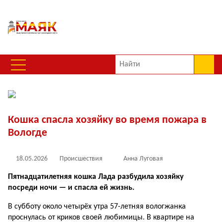
Кошка спасла хозяйку во время пожара в
Вологде
18.05.2026
Происшествия
Анна Луговая
Пятнадцатилетняя кошка Лада разбудила хозяйку
посреди ночи — и спасла ей жизнь.
В субботу около четырёх утра 57-летняя вологжанка
проснулась от криков своей любимицы. В квартире на