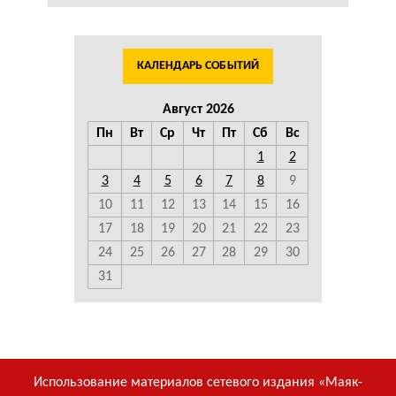
КАЛЕНДАРЬ СОБЫТИЙ
Август 2026
Пн
Вт
Ср
Чт
Пт
Сб
Вс
1
2
3
4
5
6
7
8
9
10
11
12
13
14
15
16
17
18
19
20
21
22
23
24
25
26
27
28
29
30
31
Использование материалов сетевого издания «Маяк-