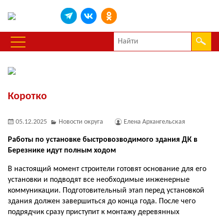
Коротко
05.12.2025
Новости округа
Елена Архангельская
Работы по установке быстровозводимого здания ДК в
Березнике идут полным ходом
В настоящий момент строители готовят основание для его
установки и подводят все необходимые инженерные
комму­никации. Подготовительный этап перед установкой
здания должен завершиться до конца года. После чего
подрядчик сразу приступит к монтажу деревянных