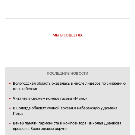
МЫ В СОЦСЕТЯХ
ПОСЛЕДНИЕ НОВОСТИ
Вологодская область оказалась в числе лидеров по снижению
цен на бензин
Читайте в свежем номере газеты «Маяк»
В Вологде обновят Речной вокзал и набережную у Домика
Петра I
Вечер памяти гармониста и композитора Николая Драчкова
прошел в Вологодском округе