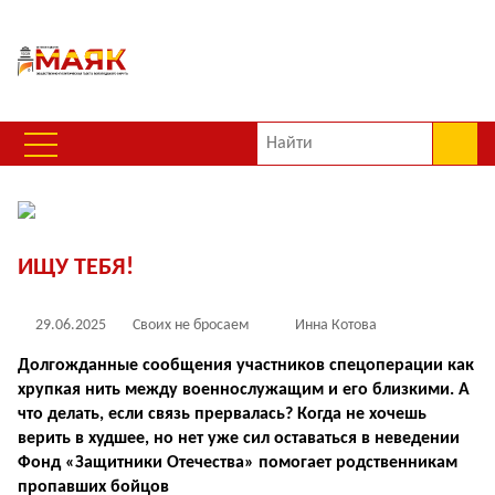
ИЩУ ТЕБЯ!
29.06.2025
Своих не бросаем
Инна Котова
Долгожданные сообщения участников спецоперации как
хрупкая нить между военнослужащим и его близкими. А
что делать, если связь прервалась? Когда не хочешь
верить в худшее, но нет уже сил оставаться в неведении
Фонд «Защитники Отечества» помогает родственникам
пропавших бойцов