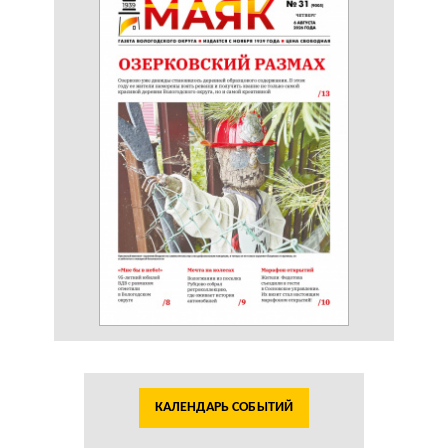
КАЛЕНДАРЬ СОБЫТИЙ