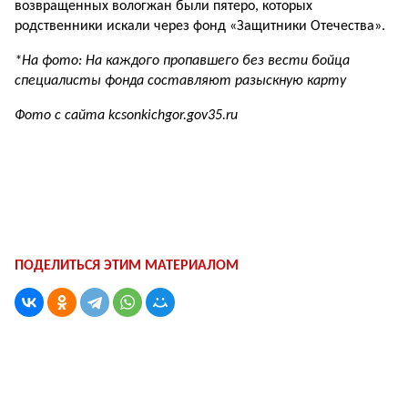
возвращенных вологжан были пятеро, которых
родственники искали через фонд «Защитники Отечества».
*На фото: На каждого пропавшего без вести бойца
специалисты фонда составляют разыскную карту
Фото с сайта kcsonkichgor.gov35.ru
ПОДЕЛИТЬСЯ ЭТИМ МАТЕРИАЛОМ