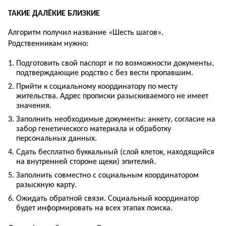
ТАКИЕ ДАЛЁКИЕ БЛИЗКИЕ
Алгоритм получил название «Шесть шагов».
Родственникам нужно:
Подготовить свой паспорт и по возможности документы,
подтверждающие родство с без вести пропавшим.
Прийти к социальному координатору по месту
жительства. Адрес прописки разыскиваемого не имеет
значения.
Заполнить необходимые документы: анкету, согласие на
забор генетического материала и обработку
персональных данных.
Сдать бесплатно буккальный (слой клеток, находящийся
на внутренней стороне щеки) эпителий.
Заполнить совместно с социальным координатором
разыскную карту.
Ожидать обратной связи. Социальный координатор
будет информировать на всех этапах поиска.