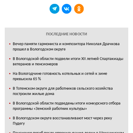
ПОСЛЕДНИЕ НОВОСТИ
Вечер памяти гармониста и композитора Николая Драчкова
прошел в Вологодском округе
В Вологодской области подвели итоги XII летней Спартакиады
ветеранов и пенсионеров
На Вологодчине готовность котельных и сетей к зиме
превысила 65 %
В Тотемском округе для работников сельского хозяйства
построили жилые дома
В Вологодской области подведены итоги конкурсного отбора
программы «Земский работник культуры»
В Вологодском округе восстанавливают мост через реку
Пудегу