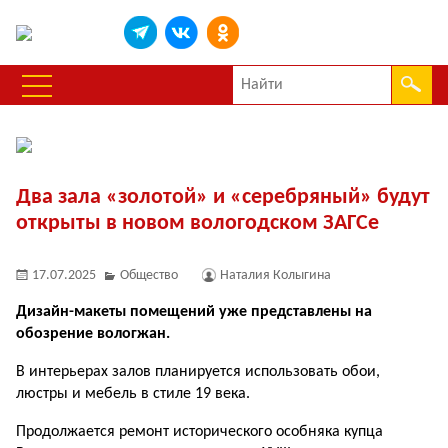
Два зала «золотой» и «серебряный» будут
открыты в новом вологодском ЗАГСе
17.07.2025
Общество
Наталия Колыгина
Дизайн-макеты помещений уже представлены на
обозрение вологжан.
В интерьерах залов планируется использовать обои,
люстры и мебель в стиле 19 века.
Продолжается ремонт исторического особняка купца