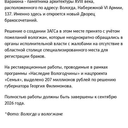
Варакина - памятника архитектуры XVIII века,
расположенного по адресу: Вологда, Набережной VI Армии,
137. Именно здесь и откроется новый Дворец
бракосочетаний.
Решение о создании ЗАГСа в этом месте принято с учётом
пожеланий вологжан, которые неоднократно обращались в
органы исполнительной власти с жалобами на отсутствие в
областной столице специализированного места для
регистрации браков.
На реставрационные работы, проводимые в рамках
программы «Наследие Вологодчины» и нацпроекта
«Семья», выделено 207 миллионов рублей по решению
губернатора Георгия Филимонова.
Полностью работы должны быть завершены к сентябрю
2026 года.
*Фото: Вологда и вологжане