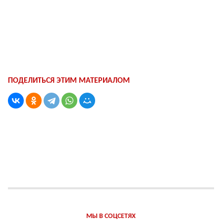
ПОДЕЛИТЬСЯ ЭТИМ МАТЕРИАЛОМ
МЫ В СОЦСЕТЯХ