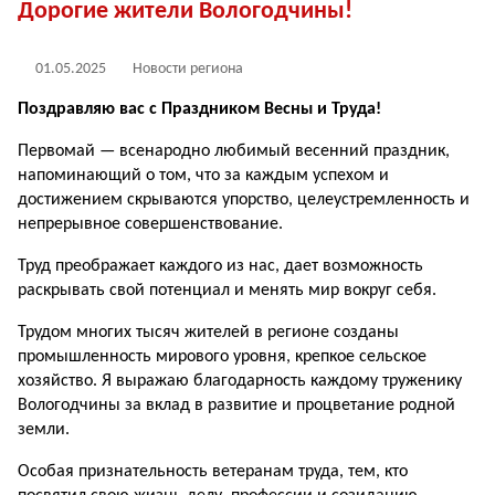
Дорогие жители Вологодчины!
01.05.2025
Новости региона
Поздравляю вас с Праздником Весны и Труда!
Первомай — всенародно любимый весенний праздник,
напоминающий о том, что за каждым успехом и
достижением скрываются упорство, целеустремленность и
непрерывное совершенствование.
Труд преображает каждого из нас, дает возможность
раскрывать свой потенциал и менять мир вокруг себя.
Трудом многих тысяч жителей в регионе созданы
промышленность мирового уровня, крепкое сельское
хозяйство. Я выражаю благодарность каждому труженику
Вологодчины за вклад в развитие и процветание родной
земли.
Особая признательность ветеранам труда, тем, кто