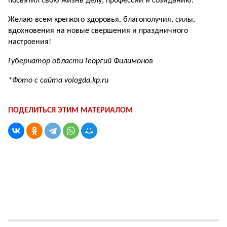
посвятил свою жизнь делу, профессии и созиданию.
Желаю всем крепкого здоровья, благополучия, силы,
вдохновения на новые свершения и праздничного
настроения!
Губернатор области Георгий Филимонов
*Фото с сайта vologda.kp.ru
ПОДЕЛИТЬСЯ ЭТИМ МАТЕРИАЛОМ