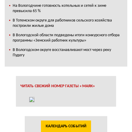
На Вологодчине готовность котельных и сетей к зиме
превысила 65 %
В Тотемском округе для работников сельского хозяйства
построили жилые дома
В Вологодской области подведены итоги конкурсного отбора
программы «Земский работник культуры»
В Вологодском округе восстанавливают мост через реку
Пудегу
ЧИТАТЬ СВЕЖИЙ НОМЕР ГАЗЕТЫ «МАЯК»
КАЛЕНДАРЬ СОБЫТИЙ