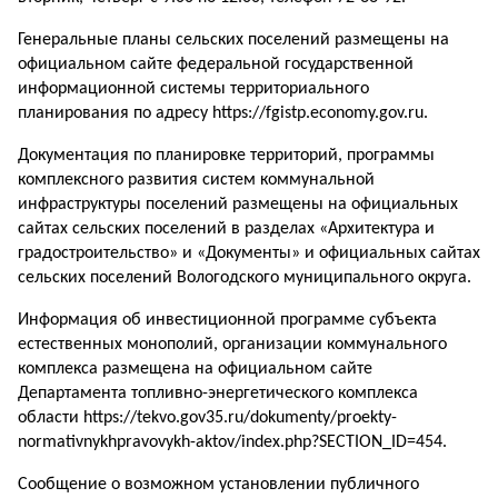
Генеральные планы сельских поселений размещены на
официальном сайте федеральной государственной
информационной системы территориального
планирования по адресу https://fgistp.economy.gov.ru.
Документация по планировке территорий, программы
комплексного развития систем коммунальной
инфраструктуры поселений размещены на официальных
сайтах сельских поселений в разделах «Архитектура и
градостроительство» и «Документы» и официальных сайтах
сельских поселений Вологодского муниципального округа.
Информация об инвестиционной программе субъекта
естественных монополий, организации коммунального
комплекса размещена на официальном сайте
Департамента топливно-энергетического комплекса
области https://tekvo.gov35.ru/dokumenty/proekty-
normativnykhpravovykh-аktov/index.php?SECTION_ID=454.
Сообщение о возможном установлении публичного