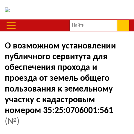
О возможном установлении
публичного сервитута для
обеспечения прохода и
проезда от земель общего
пользования к земельному
участку с кадастровым
номером 35:25:0706001:561
(№)