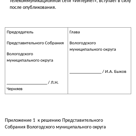
телекоммуникационной сети «Интернет», вступает в силу
после опубликования.
Председатель
Глава
Представительного Собрания
Вологодского
муниципального округа
Вологодского
муниципального округа
_______________ / И.А. Быков
___________________ / Л.Н.
Черняев
Приложение 1 к решению Представительного
Собрания Вологодского муниципального округа