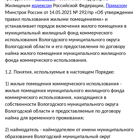
Жилищным
кодексом
Российской Федерации,
Приказом
Минстроя России от 14.05.2021 № 292/пр «Об утверждении
правил пользования жилыми помещениями» и
устанавливает порядок включения жилого помещения в
муниципальный жилищный фонд коммерческого
использования Вологодского муниципального округа
Вологодской области и его предоставления по договору
найма жилого помещения муниципального жилищного
фонда коммерческого использования.
1.2. Понятия, используемые в настоящем Порядке:
1) жилые помещения коммерческого использования -
жилые помещения муниципального жилищного фонда
коммерческого использования, находящиеся в
собственности Вологодского муниципального округа
Вологодской области и предоставляемые по договору
найма для временного проживания;
2) наймодатель - наймодателем от имени муниципального
образования Вологодский муниципальный округ