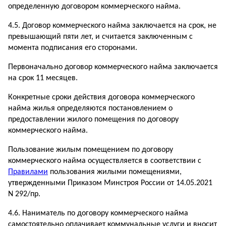
определенную договором коммерческого найма.
4.5. Договор коммерческого найма заключается на срок, не
превышающий пяти лет, и считается заключенным с
момента подписания его сторонами.
Первоначально договор коммерческого найма заключается
на срок 11 месяцев.
Конкретные сроки действия договора коммерческого
найма жилья определяются постановлением о
предоставлении жилого помещения по договору
коммерческого найма.
Пользование жилым помещением по договору
коммерческого найма осуществляется в соответствии с
Правилами
пользования жилыми помещениями,
утвержденными Приказом Минстроя России от 14.05.2021
N 292/пр.
4.6. Наниматель по договору коммерческого найма
самостоятельно оплачивает коммунальные услуги и вносит