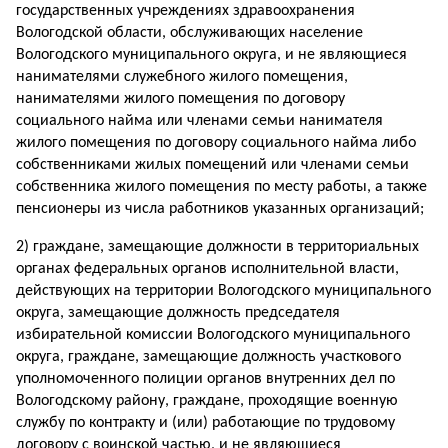
государственных учреждениях здравоохранения
Вологодской области, обслуживающих население
Вологодского муниципального округа, и не являющиеся
нанимателями служебного жилого помещения,
нанимателями жилого помещения по договору
социального найма или членами семьи нанимателя
жилого помещения по договору социального найма либо
собственниками жилых помещений или членами семьи
собственника жилого помещения по месту работы, а также
пенсионеры из числа работников указанных организаций;
2) граждане, замещающие должности в территориальных
органах федеральных органов исполнительной власти,
действующих на территории Вологодского муниципального
округа, замещающие должность председателя
избирательной комиссии Вологодского муниципального
округа, граждане, замещающие должность участкового
уполномоченного полиции органов внутренних дел по
Вологодскому району, граждане, проходящие военную
службу по контракту и (или) работающие по трудовому
договору с воинской частью, и не являющиеся