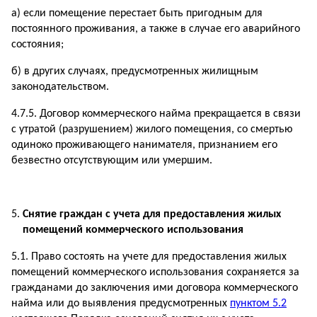
а) если помещение перестает быть пригодным для
постоянного проживания, а также в случае его аварийного
состояния;
б) в других случаях, предусмотренных жилищным
законодательством.
4.7.5. Договор коммерческого найма прекращается в связи
с утратой (разрушением) жилого помещения, со смертью
одиноко проживающего нанимателя, признанием его
безвестно отсутствующим или умершим.
Снятие граждан с учета для предоставления
жилых
помещений коммерческого использования
5.1. Право состоять на учете для предоставления жилых
помещений коммерческого использования сохраняется за
гражданами до заключения ими договора коммерческого
найма или до выявления предусмотренных
пунктом 5.2