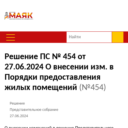
Решение ПС № 454 от
27.06.2024 О внесении изм. в
Порядки предоставления
жилых помещений
(№454)
Решение
Представительное собрание
27.06.2024