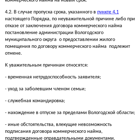
коммерческого найма на новый срок.
4.2. В случае пропуска срока, указанного в
пункте 4.1
настоящего Порядка, по неуважительной причине либо при
отказе от заключения договора коммерческого найма
постановление администрации Вологодского
муниципального округа о предоставлении жилого
помещения по договору коммерческого найма подлежит
отмене.
К уважительным причинам относятся:
- временная нетрудоспособность заявителя;
- уход за заболевшим членом семьи;
- служебная командировка;
- нахождение в отпуске за пределами Вологодской области;
- иные обстоятельства, влекущие невозможность
подписания договора коммерческого найма,
подтвержденные оправдательными документами.