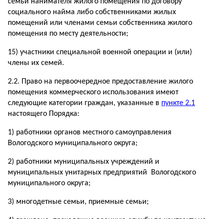
семьи нанимателя жилого помещения по договору
социального найма либо собственниками жилых
помещений или членами семьи собственника жилого
помещения по месту деятельности;
15) участники специальной военной операции и (или)
члены их семей.
2.2. Право на первоочередное предоставление жилого
помещения коммерческого использования имеют
следующие категории граждан, указанные в
пункте 2.1
настоящего Порядка:
1) работники органов местного самоуправления
Вологодского муниципального округа;
2) работники муниципальных учреждений и
муниципальных унитарных предприятий Вологодского
муниципального округа;
3) многодетные семьи, приемные семьи;