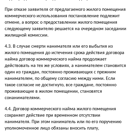
При отказе заявителя от предлагаемого жилого помещения
коммерческого использования постановление подлежит
отмене, а вопрос о предоставлении жилого помещения
следующему заявителю решается на очередном заседании
жилищной комиссии.
4.3. В случае смерти нанимателя или его выбытия из
жилого помещения до истечения срока действия договора
найма договор коммерческого найма продолжает
действовать на тех же условиях, а нанимателем становится
один из граждан, постоянно проживающих с прежним
нанимателем, по общему согласию между ними. Если
такое согласие не достигнуто, все граждане, постоянно
проживающие в жилом помещении, становятся
сонанимателями.
4.4. Договор коммерческого найма жилого помещения
сохраняет действие при временном отсутствии
нанимателя. При этом наниматель или по его поручению
уполномоченное лицо обязаны вносить плату,