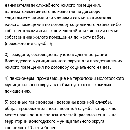
нанимателями служебного жилого помещения,
нанимателями жилого помещения по договору
социального найма или членами семьи нанимателя
жилого помещения по договору социального найма либо
собственниками жилых помещений или членами семьи
собственника жилого помещения по месту работы
(прохождения службы);
3) граждане, состоящие на учете в администрации
Вологодского муниципального округа для предоставления
жилого помещения по договору социального найма;
4) пенсионеры, проживающие на территории Вологодского
муниципального округа в неблагоустроенных жилых
помещениях;
5) военные пенсионеры - ветераны военной службы,
общая продолжительность военной службы которых по
месту нахождения воинских частей, расположенных на
территории Вологодского муниципального округа,
составляет 20 лет и более;