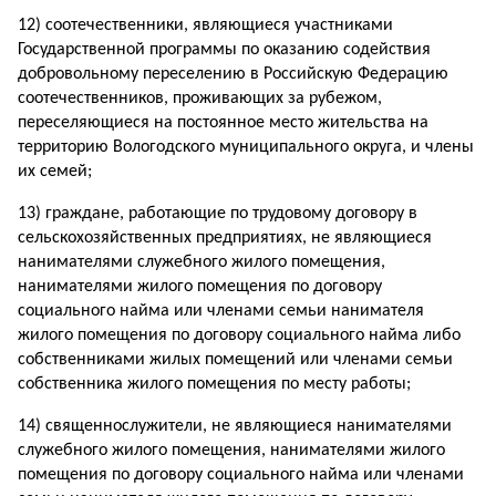
12) соотечественники, являющиеся участниками
Государственной программы по оказанию содействия
добровольному переселению в Российскую Федерацию
соотечественников, проживающих за рубежом,
переселяющиеся на постоянное место жительства на
территорию Вологодского муниципального округа, и члены
их семей;
13) граждане, работающие по трудовому договору в
сельскохозяйственных предприятиях, не являющиеся
нанимателями служебного жилого помещения,
нанимателями жилого помещения по договору
социального найма или членами семьи нанимателя
жилого помещения по договору социального найма либо
собственниками жилых помещений или членами семьи
собственника жилого помещения по месту работы;
14) священнослужители, не являющиеся нанимателями
служебного жилого помещения, нанимателями жилого
помещения по договору социального найма или членами