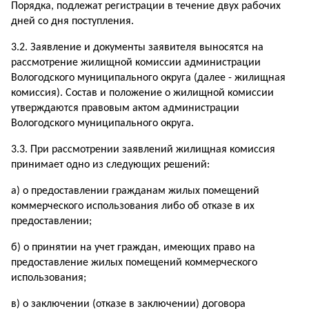
Порядка, подлежат регистрации в течение двух рабочих
дней со дня поступления.
3.2. Заявление и документы заявителя выносятся на
рассмотрение жилищной комиссии администрации
Вологодского муниципального округа (далее - жилищная
комиссия). Состав и положение о жилищной комиссии
утверждаются правовым актом администрации
Вологодского муниципального округа.
3.3. При рассмотрении заявлений жилищная комиссия
принимает одно из следующих решений:
а) о предоставлении гражданам жилых помещений
коммерческого использования либо об отказе в их
предоставлении;
б) о принятии на учет граждан, имеющих право на
предоставление жилых помещений коммерческого
использования;
в) о заключении (отказе в заключении) договора