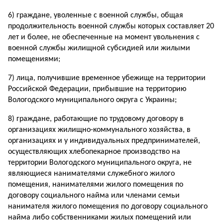
6) граждане, уволенные с военной службы, общая
продолжительность военной службы которых составляет 20
лет и более, не обеспеченные на момент увольнения с
военной службы жилищной субсидией или жилыми
помещениями;
7) лица, получившие временное убежище на территории
Российской Федерации, прибывшие на территорию
Вологодского муниципального округа с Украины;
8) граждане, работающие по трудовому договору в
организациях жилищно-коммунального хозяйства, в
организациях и у индивидуальных предпринимателей,
осуществляющих хлебопекарное производство на
территории Вологодского муниципального округа, не
являющиеся нанимателями служебного жилого
помещения, нанимателями жилого помещения по
договору социального найма или членами семьи
нанимателя жилого помещения по договору социального
найма либо собственниками жилых помещений или