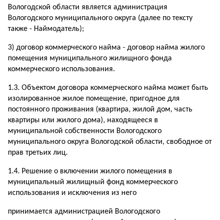
Вологодской области является администрация
Вологодского муниципального округа (далее по тексту
также - Наймодатель);
3) договор коммерческого найма - договор найма жилого
помещения муниципального жилищного фонда
коммерческого использования.
1.3. Объектом договора коммерческого найма может быть
изолированное жилое помещение, пригодное для
постоянного проживания (квартира, жилой дом, часть
квартиры или жилого дома), находящееся в
муниципальной собственности Вологодского
муниципального округа Вологодской области, свободное от
прав третьих лиц.
1.4. Решение о включении жилого помещения в
муниципальный жилищный фонд коммерческого
использования и исключения из него
принимается администрацией Вологодского