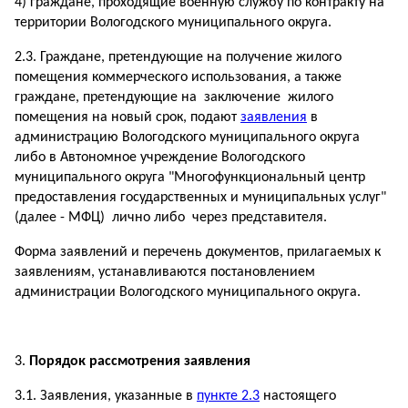
4) граждане, проходящие военную службу по контракту на
территории Вологодского муниципального округа.
2.3. Граждане, претендующие на получение жилого
помещения коммерческого использования, а также
граждане, претендующие на заключение жилого
помещения на новый срок, подают
заявления
в
администрацию Вологодского муниципального округа
либо в Автономное учреждение Вологодского
муниципального округа "Многофункциональный центр
предоставления государственных и муниципальных услуг"
(далее - МФЦ) лично либо через представителя.
Форма заявлений и перечень документов, прилагаемых к
заявлениям, устанавливаются постановлением
администрации Вологодского муниципального округа.
Порядок рассмотрения заявления
3.1. Заявления, указанные в
пункте 2.3
настоящего