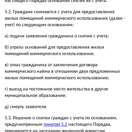
настоящего Порядка оснований снятия их с учета.
5.2. Граждане снимаются с учета для предоставления
жилых помещений коммерческого использования (далее -
учет) по следующим основаниям:
а) подачи заявления гражданина о снятии с учета;
б) утраты оснований для предоставления жилых
помещений коммерческого использования;
в) отказ гражданина от заключения договора
коммерческого найма в отношении двух предложенных
жилых помещений коммерческого использования;
г) выезд на постоянное место жительства в другое
муниципальное образование;
д) смерть заявителя.
5.3. Решение о снятии граждан с учета по основаниям,
предусмотренным
пунктом 5.2
настоящего Порядка,
принимается на заседании жилищной комиссии,