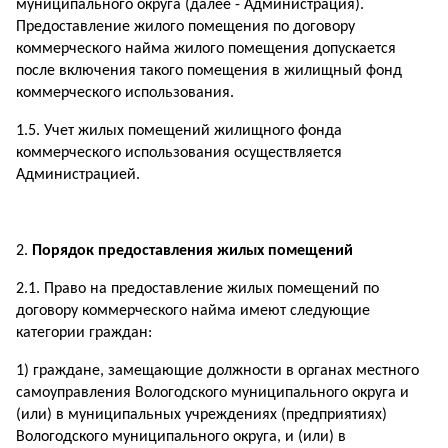
муниципального округа (далее - Администрация).
Предоставление жилого помещения по договору
коммерческого найма жилого помещения допускается
после включения такого помещения в жилищный фонд
коммерческого использования.
1.5. Учет жилых помещений жилищного фонда
коммерческого использования осуществляется
Администрацией.
Порядок предоставления жилых помещений
2.1. Право на предоставление жилых помещений по
договору коммерческого найма имеют следующие
категории граждан:
1) граждане, замещающие должности в органах местного
самоуправления Вологодского муниципального округа и
(или) в муниципальных учреждениях (предприятиях)
Вологодского муниципального округа, и (или) в