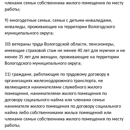
членами семьи собственника жилого помещения по месту
работы;
9) многодетные семьи, семьи с детьми-инвалидами,
инвалиды, проживающие на территории Вологодского
муниципального округа;
10) ветераны труда Вологодской области, пенсионеры,
имеющие страховой стаж не менее 40 лет для мужчин и не
менее 35 лет для женщин, проживающие на территории
Вологодского муниципального округа;
11) граждане, работающие по трудовому договору в
организациях железнодорожного транспорта, не
являющиеся нанимателями служебного жилого
помещения, нанимателями жилого помещения по
договору социального найма или членами семьи
нанимателя жилого помещения по договору социального
найма либо собственниками жилых помещений или
членами семьи собственника жилого помещения по месту
работы;