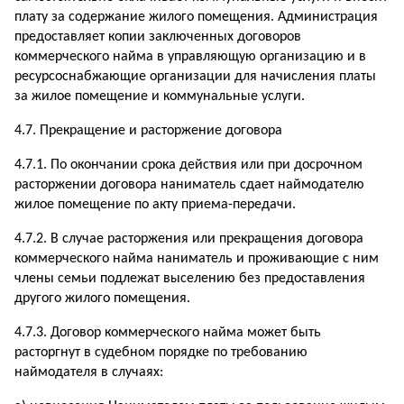
плату за содержание жилого помещения. Администрация
предоставляет копии заключенных договоров
коммерческого найма в управляющую организацию и в
ресурсоснабжающие организации для начисления платы
за жилое помещение и коммунальные услуги.
4.7. Прекращение и расторжение договора
4.7.1. По окончании срока действия или при досрочном
расторжении договора наниматель сдает наймодателю
жилое помещение по акту приема-передачи.
4.7.2. В случае расторжения или прекращения договора
коммерческого найма наниматель и проживающие с ним
члены семьи подлежат выселению без предоставления
другого жилого помещения.
4.7.3. Договор коммерческого найма может быть
расторгнут в судебном порядке по требованию
наймодателя в случаях: