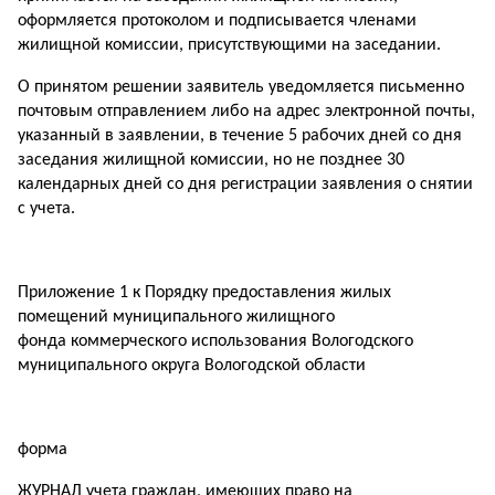
оформляется протоколом и подписывается членами
жилищной комиссии, присутствующими на заседании.
О принятом решении заявитель уведомляется письменно
почтовым отправлением либо на адрес электронной почты,
указанный в заявлении, в течение 5 рабочих дней со дня
заседания жилищной комиссии, но не позднее 30
календарных дней со дня регистрации заявления о снятии
с учета.
Приложение 1 к Порядку предоставления жилых
помещений муниципального жилищного
фонда коммерческого использования Вологодского
муниципального округа Вологодской области
форма
ЖУРНАЛ учета граждан, имеющих право на