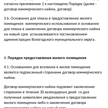
согласно приложению 2 к настоящему Порядку (далее -
договор коммерческого найма, договор).
3.6. Основания для отказа в предоставлении жилого
помещения коммерческого использования и основания
для отказа в заключении договора коммерческого найма
на новый срок устанавливаются постановлением
администрации Вологодского муниципального округа.
Порядок предоставления жилого помещения
4.1. Основанием для вселения в жилое помещение
является подписанный сторонами договор коммерческого
найма.
Договор коммерческого найма подлежит заключению
сторонами в течение 30 календарных дней со дня
получения заявителем уведомления о предоставлении
жилого помещения либо о заключении договора