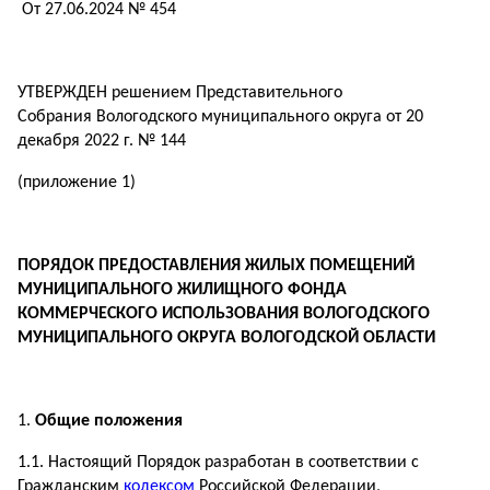
От 27.06.2024 № 454
УТВЕРЖДЕН решением Представительного
Собрания Вологодского муниципального округа от 20
декабря 2022 г. № 144
(приложение 1)
ПОРЯДОК
ПРЕДОСТАВЛЕНИЯ ЖИЛЫХ ПОМЕЩЕНИЙ
МУНИЦИПАЛЬНОГО
ЖИЛИЩНОГО ФОНДА
КОММЕРЧЕСКОГО ИСПОЛЬЗОВАНИЯ
ВОЛОГОДСКОГО
МУНИЦИПАЛЬНОГО ОКРУГА ВОЛОГОДСКОЙ ОБЛАСТИ
Общие положения
1.1. Настоящий Порядок разработан в соответствии с
Гражданским
кодексом
Российской Федерации,