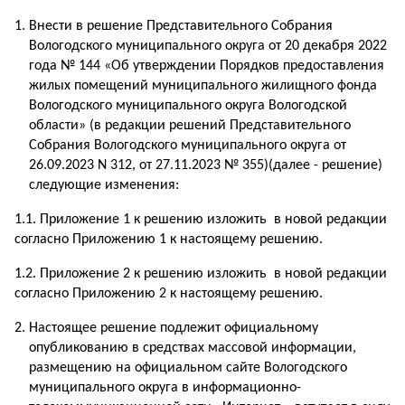
Внести в решение Представительного Собрания
Вологодского муниципального округа от 20 декабря 2022
года № 144 «Об утверждении Порядков предоставления
жилых помещений муниципального жилищного фонда
Вологодского муниципального округа Вологодской
области» (в редакции решений Представительного
Собрания Вологодского муниципального округа от
26.09.2023 N 312, от 27.11.2023 № 355)(далее - решение)
следующие изменения:
1.1. Приложение 1 к решению изложить в новой редакции
согласно Приложению 1 к настоящему решению.
1.2. Приложение 2 к решению изложить в новой редакции
согласно Приложению 2 к настоящему решению.
Настоящее решение подлежит официальному
опубликованию в средствах массовой информации,
размещению на официальном сайте Вологодского
муниципального округа в информационно-