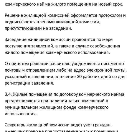
коммерческого найма жилого помещения на новый срок.
Решение жилищной комиссией оформляется протоколом и
подписывается членами жилищной комиссии,
присутствующими на заседании.
Заседание жилищной комиссии проводится по мере
поступления заявлений, а также в случае освобождения
жилого помещения коммерческого использования.
О принятом решении заявитель уведомляется письменно
почтовым отправлением либо на адрес электронной почты,
указанный в заявлении, в течение 30 рабочих дней со дня
регистрации заявления.
3.4. Жилые помещения по договору коммерческого найма
предоставляются при наличии таких помещений в
муниципальном жилищном фонде коммерческого
использования.
Секретарь жилищной комиссии ведет учет граждан,
имеющих право на предоставление жилых помещений