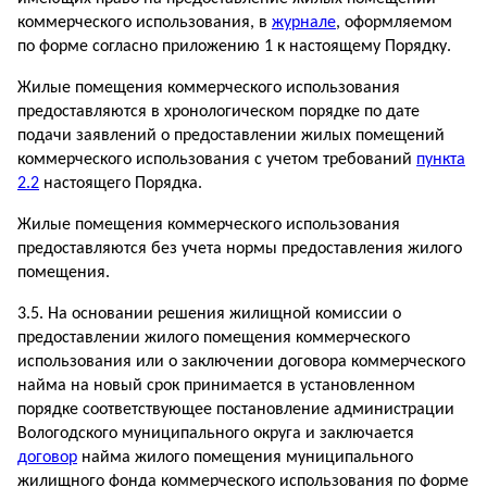
коммерческого использования, в
журнале
, оформляемом
по форме согласно приложению 1 к настоящему Порядку.
Жилые помещения коммерческого использования
предоставляются в хронологическом порядке по дате
подачи заявлений о предоставлении жилых помещений
коммерческого использования с учетом требований
пункта
2.2
настоящего Порядка.
Жилые помещения коммерческого использования
предоставляются без учета нормы предоставления жилого
помещения.
3.5. На основании решения жилищной комиссии о
предоставлении жилого помещения коммерческого
использования или о заключении договора коммерческого
найма на новый срок принимается в установленном
порядке соответствующее постановление администрации
Вологодского муниципального округа и заключается
договор
найма жилого помещения муниципального
жилищного фонда коммерческого использования по форме