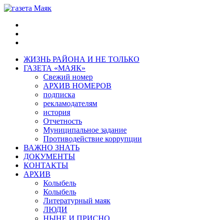
ЖИЗНЬ РАЙОНА И НЕ ТОЛЬКО
ГАЗЕТА «МАЯК»
Свежий номер
АРХИВ НОМЕРОВ
подписка
рекламодателям
история
Отчетность
Муниципальное задание
Противодействие коррупции
ВАЖНО ЗНАТЬ
ДОКУМЕНТЫ
КОНТАКТЫ
АРХИВ
Колыбель
Колыбель
Литературный маяк
ЛЮДИ
НЫНЕ И ПРИСНО