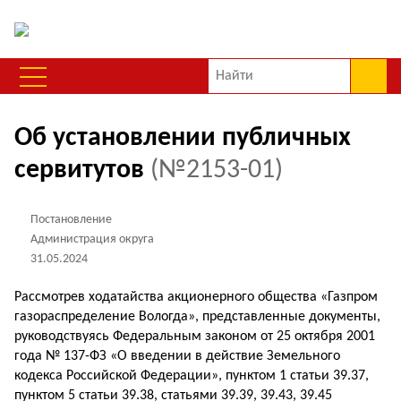
Об установлении публичных
сервитутов
(№2153-01)
Постановление
Администрация округа
31.05.2024
Рассмотрев ходатайства акционерного общества «Газпром
газораспределение Вологда», представленные документы,
руководствуясь Федеральным законом от 25 октября 2001
года № 137-ФЗ «О введении в действие Земельного
кодекса Российской Федерации», пунктом 1 статьи 39.37,
пунктом 5 статьи 39.38, статьями 39.39, 39.43, 39.45