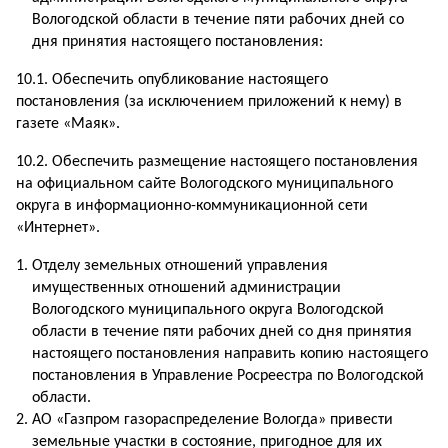
Вологодской области в течение пяти рабочих дней со
дня принятия настоящего постановления:
10.1. Обеспечить опубликование настоящего
постановления (за исключением приложений к нему) в
газете «Маяк».
10.2. Обеспечить размещение настоящего постановления
на официальном сайте Вологодского муниципального
округа в информационно-коммуникационной сети
«Интернет».
Отделу земельных отношений управления
имущественных отношений администрации
Вологодского муниципального округа Вологодской
области в течение пяти рабочих дней со дня принятия
настоящего постановления направить копию настоящего
постановления в Управление Росреестра по Вологодской
области.
АО «Газпром газораспределение Вологда» привести
земельные участки в состояние, пригодное для их