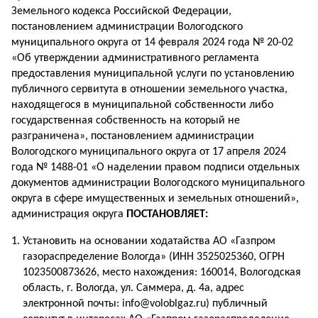
Земельного кодекса Российской Федерации,
постановлением администрации Вологодского
муниципального округа от 14 февраля 2024 года № 20-02
«Об утверждении административного регламента
предоставления муниципальной услуги по установлению
публичного сервитута в отношении земельного участка,
находящегося в муниципальной собственности либо
государственная собственность на который не
разграничена», постановлением администрации
Вологодского муниципального округа от 17 апреля 2024
года № 1488-01 «О наделении правом подписи отдельных
документов администрации Вологодского муниципального
округа в сфере имущественных и земельных отношений»,
администрация округа
ПОСТАНОВЛЯЕТ:
Установить на основании ходатайства АО «Газпром
газораспределение Вологда» (ИНН 3525025360, ОГРН
1023500873626, место нахождения: 160014, Вологодская
область, г. Вологда, ул. Саммера, д. 4а, адрес
электронной почты: info@voloblgaz.ru) публичный