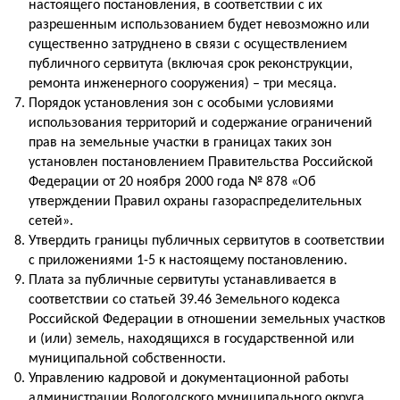
настоящего постановления, в соответствии с их
разрешенным использованием будет невозможно или
существенно затруднено в связи с осуществлением
публичного сервитута (включая срок реконструкции,
ремонта инженерного сооружения) – три месяца.
Порядок установления зон с особыми условиями
использования территорий и содержание ограничений
прав на земельные участки в границах таких зон
установлен постановлением Правительства Российской
Федерации от 20 ноября 2000 года № 878 «Об
утверждении Правил охраны газораспределительных
сетей».
Утвердить границы публичных сервитутов в соответствии
с приложениями 1-5 к настоящему постановлению.
Плата за публичные сервитуты устанавливается в
соответствии со статьей 39.46 Земельного кодекса
Российской Федерации в отношении земельных участков
и (или) земель, находящихся в государственной или
муниципальной собственности.
Управлению кадровой и документационной работы
администрации Вологодского муниципального округа