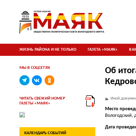
ЖИЗНЬ РАЙОНА И НЕ ТОЛЬКО
ГАЗЕТА «МАЯК»
ВА
МЫ В СОЦСЕТЯХ
Об итог
Кедров
ЧИТАТЬ СВЕЖИЙ НОМЕР
Иной докумен
ГАЗЕТЫ «МАЯК»
Место
провед
Вологодский, 
Дата проведе
КАЛЕНДАРЬ СОБЫТИЙ