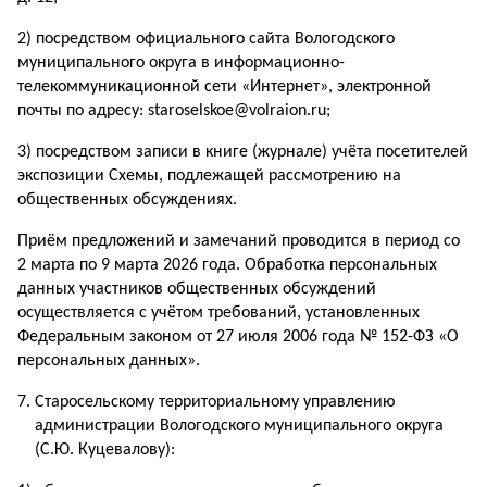
2) посредством официального сайта Вологодского
муниципального округа в информационно-
телекоммуникационной сети «Интернет», электронной
почты по адресу: staroselskoe@volraion.ru;
3) посредством записи в книге (журнале) учёта посетителей
экспозиции Схемы, подлежащей рассмотрению на
общественных обсуждениях.
Приём предложений и замечаний проводится в период со
2 марта по 9 марта 2026 года. Обработка персональных
данных участников общественных обсуждений
осуществляется с учётом требований, установленных
Федеральным законом от 27 июля 2006 года № 152-ФЗ «О
персональных данных».
Старосельскому территориальному управлению
администрации Вологодского муниципального округа
(C.Ю. Куцевалову):