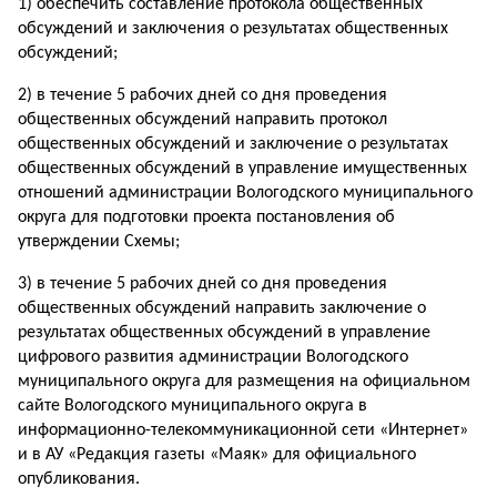
1) обеспечить составление протокола общественных
обсуждений и заключения о результатах общественных
обсуждений;
2) в течение 5 рабочих дней со дня проведения
общественных обсуждений направить протокол
общественных обсуждений и заключение о результатах
общественных обсуждений в управление имущественных
отношений администрации Вологодского муниципального
округа для подготовки проекта постановления об
утверждении Схемы;
3) в течение 5 рабочих дней со дня проведения
общественных обсуждений направить заключение о
результатах общественных обсуждений в управление
цифрового развития администрации Вологодского
муниципального округа для размещения на официальном
сайте Вологодского муниципального округа в
информационно-телекоммуникационной сети «Интернет»
и в АУ «Редакция газеты «Маяк» для официального
опубликования.