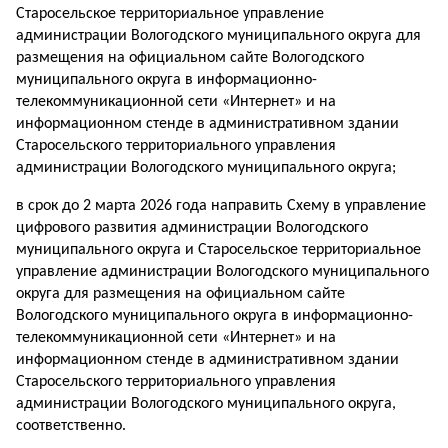
Старосельское территориальное управление
администрации Вологодского муниципального округа для
размещения на официальном сайте Вологодского
муниципального округа в информационно-
телекоммуникационной сети «Интернет» и на
информационном стенде в административном здании
Старосельского территориального управления
администрации Вологодского муниципального округа;
в срок до 2 марта 2026 года направить Схему в управление
цифрового развития администрации Вологодского
муниципального округа и Старосельское территориальное
управление администрации Вологодского муниципального
округа для размещения на официальном сайте
Вологодского муниципального округа в информационно-
телекоммуникационной сети «Интернет» и на
информационном стенде в административном здании
Старосельского территориального управления
администрации Вологодского муниципального округа,
соответственно.