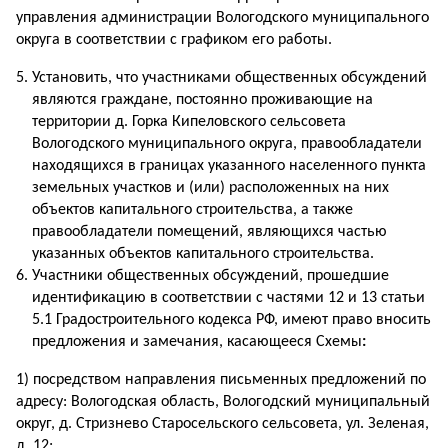
управления администрации Вологодского муниципального
округа в соответствии с графиком его работы.
Установить, что участниками общественных обсуждений
являются граждане, постоянно проживающие на
территории д. Горка Кипеловского сельсовета
Вологодского муниципального округа, правообладатели
находящихся в границах указанного населенного пункта
земельных участков и (или) расположенных на них
объектов капитального строительства, а также
правообладатели помещений, являющихся частью
указанных объектов капитального строительства.
Участники общественных обсуждений, прошедшие
идентификацию в соответствии с частями 12 и 13 статьи
5.1 Градостроительного кодекса РФ, имеют право вносить
предложения и замечания, касающееся Схемы
:
1) посредством направления письменных предложений по
адресу: Вологодская область, Вологодский муниципальный
округ, д. Стризнево Старосельского сельсовета, ул. Зеленая,
д. 12;