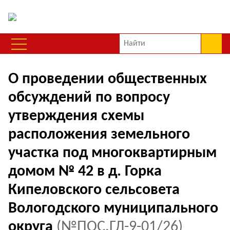
О проведении общественных
обсуждений по вопросу
утверждения схемы
расположения земельного
участка под многоквартирным
домом № 42 в д. Горка
Кипеловского сельсовета
Вологодского муниципального
округа
(№ПОС.ГЛ-9-01/26)