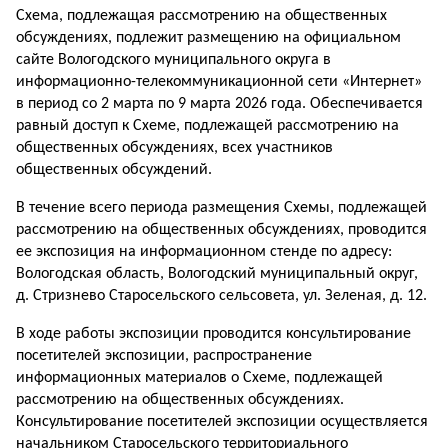
Схема, подлежащая рассмотрению на общественных
обсуждениях, подлежит размещению на официальном
сайте Вологодского муниципального округа в
информационно-телекоммуникационной сети «Интернет»
в период со 2 марта по 9 марта 2026 года. Обеспечивается
равный доступ к Схеме, подлежащей рассмотрению на
общественных обсуждениях, всех участников
общественных обсуждений.
В течение всего периода размещения Схемы, подлежащей
рассмотрению на общественных обсуждениях, проводится
ее экспозиция на информационном стенде по адресу:
Вологодская область, Вологодский муниципальный округ,
д. Стризнево Старосельского сельсовета, ул. Зеленая, д. 12.
В ходе работы экспозиции проводится консультирование
посетителей экспозиции, распространение
информационных материалов о Схеме, подлежащей
рассмотрению на общественных обсуждениях.
Консультирование посетителей экспозиции осуществляется
начальником Старосельского территориального