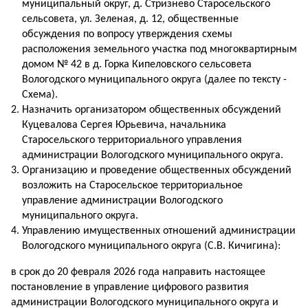
муниципальный округ, д. Стризнево Старосельского
сельсовета, ул. Зеленая, д. 12, общественные
обсуждения по вопросу утверждения схемы
расположения земельного участка под многоквартирным
домом № 42 в д. Горка Кипеловского сельсовета
Вологодского муниципального округа (далее по тексту -
Схема).
Назначить организатором общественных обсуждений
Куцевалова Сергея Юрьевича, начальника
Старосельского территориального управления
администрации Вологодского муниципального округа.
Организацию и проведение общественных обсуждений
возложить на Старосельское территориальное
управление администрации Вологодского
муниципального округа.
Управлению имущественных отношений администрации
Вологодского муниципального округа (С.В. Кичигина):
в срок до 20 февраля 2026 года направить настоящее
постановление в управление цифрового развития
администрации Вологодского муниципального округа и