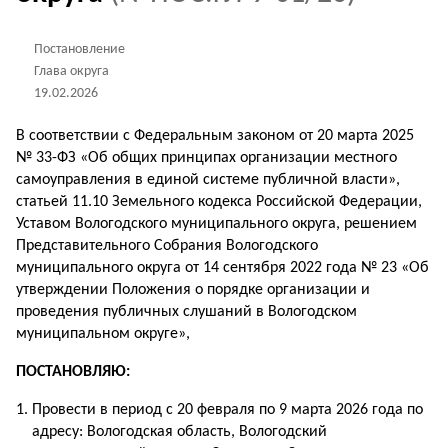
Постановление
Глава округа
19.02.2026
В соответствии с Федеральным законом от 20 марта 2025
№ 33-ФЗ «Об общих принципах организации местного
самоуправления в единой системе публичной власти»,
статьей 11.10 Земельного кодекса Российской Федерации,
Уставом Вологодского муниципального округа, решением
Представительного Собрания Вологодского
муниципального округа от 14 сентября 2022 года № 23 «Об
утверждении Положения о порядке организации и
проведения публичных слушаний в Вологодском
муниципальном округе»,
ПОСТАНОВЛЯЮ:
Провести в период с 20 февраля по 9 марта 2026 года по
адресу: Вологодская область, Вологодский