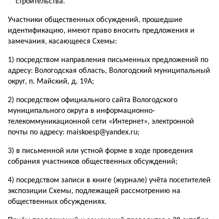
строительства.
Участники общественных обсуждений, прошедшие
идентификацию, имеют право вносить предложения и
замечания, касающееся Схемы:
1) посредством направления письменных предложений по
адресу: Вологодская область, Вологодский муниципальный
округ, п. Майский, д. 19А;
2) посредством официального сайта Вологодского
муниципального округа в информационно-
телекоммуникационной сети «Интернет», электронной
почты по адресу: maiskoesp@yandex.ru;
3) в письменной или устной форме в ходе проведения
собрания участников общественных обсуждений;
4) посредством записи в книге (журнале) учёта посетителей
экспозиции Схемы, подлежащей рассмотрению на
общественных обсуждениях.