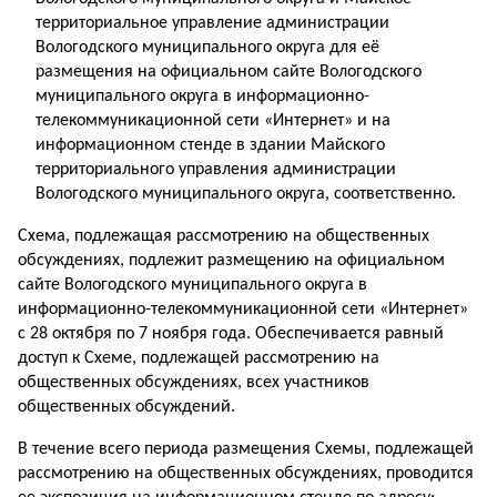
территориальное управление администрации
Вологодского муниципального округа для её
размещения на официальном сайте Вологодского
муниципального округа в информационно-
телекоммуникационной сети «Интернет» и на
информационном стенде в здании Майского
территориального управления администрации
Вологодского муниципального округа, соответственно.
Схема, подлежащая рассмотрению на общественных
обсуждениях, подлежит размещению на официальном
сайте Вологодского муниципального округа в
информационно-телекоммуникационной сети «Интернет»
с 28 октября по 7 ноября года. Обеспечивается равный
доступ к Схеме, подлежащей рассмотрению на
общественных обсуждениях, всех участников
общественных обсуждений.
В течение всего периода размещения Схемы, подлежащей
рассмотрению на общественных обсуждениях, проводится