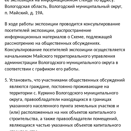
ее экспозиция на информационном стенде по адресу:
Вологодская область, Вологодский муниципальный округ,
п. Майский, д. 19А.
В ходе работы экспозиции проводится консультирование
посетителей экспозиции, распространение
информационных материалов о Схеме, подлежащей
рассмотрению на общественных обсуждениях.
Консультирование посетителей экспозиции осуществляется
начальником Майского территориального управления
администрации Вологодского муниципального округа в
соответствии с графиком его работы.
Установить, что участниками общественных обсуждений
являются граждане, постоянно проживающие на
территории с. Куркино Вологодского муниципального
округа, правообладатели находящихся в границах
указанного населенного пункта земельных участков и
(или) расположенных на них объектов капитального
строительства, а также правообладатели помещений,
являющихся частью указанных объектов капитального