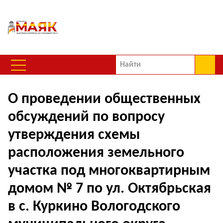
О проведении общественных
обсуждений по вопросу
утверждения схемы
расположения земельного
участка под многоквартирным
домом № 7 по ул. Октябрьская
в с. Куркино Вологодского