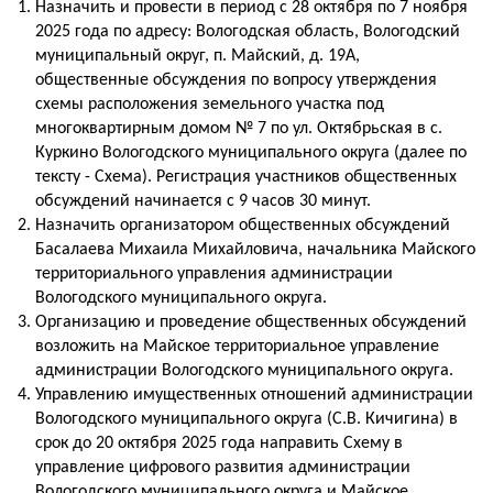
Назначить и провести в период с 28 октября по 7 ноября
2025 года по адресу: Вологодская область, Вологодский
муниципальный округ, п. Майский, д. 19А,
общественные обсуждения по вопросу утверждения
схемы расположения земельного участка под
многоквартирным домом № 7 по ул. Октябрьская в с.
Куркино Вологодского муниципального округа (далее по
тексту - Схема). Регистрация участников общественных
обсуждений начинается с 9 часов 30 минут.
Назначить организатором общественных обсуждений
Басалаева Михаила Михайловича, начальника Майского
территориального управления администрации
Вологодского муниципального округа.
Организацию и проведение общественных обсуждений
возложить на Майское территориальное управление
администрации Вологодского муниципального округа.
Управлению имущественных отношений администрации
Вологодского муниципального округа (С.В. Кичигина) в
срок до 20 октября 2025 года направить Схему в
управление цифрового развития администрации
Вологодского муниципального округа и Майское