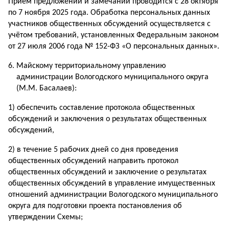
Приём предложений и замечаний проводится с 28 октября
по 7 ноября 2025 года. Обработка персональных данных
участников общественных обсуждений осуществляется с
учётом требований, установленных Федеральным законом
от 27 июля 2006 года № 152-ФЗ «О персональных данных».
Майскому территориальному управлению
администрации Вологодского муниципального округа
(М.М. Басалаев):
1) обеспечить составление протокола общественных
обсуждений и заключения о результатах общественных
обсуждений,
2) в течение 5 рабочих дней со дня проведения
общественных обсуждений направить протокол
общественных обсуждений и заключение о результатах
общественных обсуждений в управление имущественных
отношений администрации Вологодского муниципального
округа для подготовки проекта постановления об
утверждении Схемы;