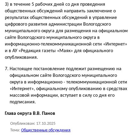
3) в течение 5 рабочих дней со дня проведения
общественных обсуждений направить заключение о
результатах общественных обсуждений в управление
цифрового развития администрации Вологодского
муниципального округа для размещения на официальном
сайте Вологодского муниципального округа в
информационно-телекоммуникационной сети «Интернет»
и в АУ «Редакция газеты «Маяк» для официального
опубликования.
Настоящее постановление подлежит размещению на
официальном сайте Вологодского муниципального
округа в информационно - телекоммуникационной сети
«Интернет», официальному опубликованию в средствах
массовой информации, вступает в силу со дня его
подписания.
Глава округа В.В. Панов
Опубликован:
17.10.2025
Тема:
Общественные обсуждения