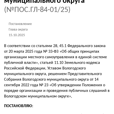
муниципального округа
(№ПОС.ГЛ-84-01/25)
Постановление
Глава округа
15.10.2025
В соответствии со статьями 28, 45.1 Федерального закона
от 20 марта 2025 года № 33-ФЗ «Об общих принципах
организации местного самоуправления в единой системе
публичной власти», статьей 11.10 Земельного кодекса
Российской Федерации, Уставом Вологодского
муниципального округа, решением Представительного
Собрания Вологодского муниципального округа от 14
сентября 2022 года № 23 «Об утверждении Положения о
порядке организации и проведения публичных слушаний в
Вологодском муниципальном округе»,
ПОСТАНОВЛЯЮ: