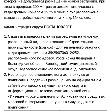
которой не допускается размещение жилой застройки, при
этом в пределах 300 метров от земельного участка с
кадастровым номером 35:25:0706012:252 расположена
жилая застройка населенного пункта д. Михалево,
администрация округа
ПОСТАНОВЛЯЕТ
:
Отказать в предоставлении разрешения на условно-
разрешенный вид использования «Строительная
промышленность (код 6.6)» для земельного участка с
кадастровым номером 35:25:0706012:252,
расположенного по адресу: Российская Федерация,
Вологодская область, Вологодский муниципальный
округ, Подлесное сельское поселение, д. Михалево.
Настоящее постановление вступает в силу со дня
подписания, подлежит размещению на официальном
сайте Вологодского муниципального округа в
информационно - телекоммуникационной сети
«Интернет», официальному опубликованию в средствах
массовой информации, вступает в силу со дня его
подписания.