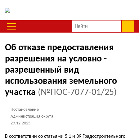
Об отказе предоставления
разрешения на условно -
разрешенный вид
использования земельного
участка
(№ПОС-7077-01/25)
Постановление
Администрация округа
29.12.2025
В соответствии со статьями 5.1 и 39 Градостроительного