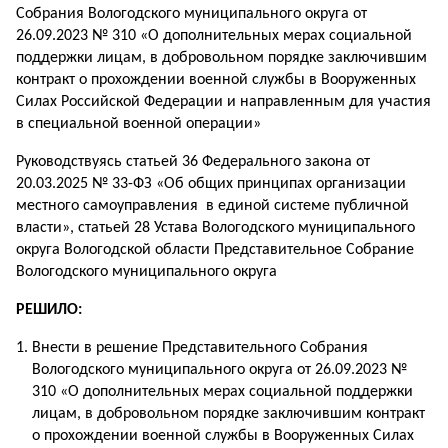
Собрания Вологодского муниципального округа от
26.09.2023 № 310 «О дополнительных мерах социальной
поддержки лицам, в добровольном порядке заключившим
контракт о прохождении военной службы в Вооруженных
Силах Российской Федерации и направленным для участия
в специальной военной операции»
Руководствуясь статьей 36 Федерального закона от
20.03.2025 № 33-ФЗ «Об общих принципах организации
местного самоуправления в единой системе публичной
власти», статьей 28 Устава Вологодского муниципального
округа Вологодской области Представительное Собрание
Вологодского муниципального округа
РЕШИЛО:
Внести в решение Представительного Собрания
Вологодского муниципального округа от 26.09.2023 №
310 «О дополнительных мерах социальной поддержки
лицам, в добровольном порядке заключившим контракт
о прохождении военной службы в Вооруженных Силах