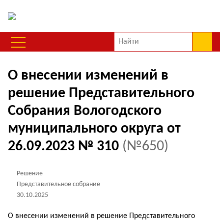
О внесении изменений в
решение Представительного
Собрания Вологодского
муниципального округа от
26.09.2023 № 310
(№650)
Решение
Представительное собрание
30.10.2025
О внесении изменений в решение Представительного