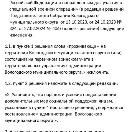
Российской Федерации и направленным для участия в
специальной военной операции» (в редакции решений
Представительного Собрания Вологодского
муниципального округа от 13.10.2023, от 24.10.2023 №
324, от 27.02.2024 № 406) (далее - решение) следующие
изменения:
1.1. в пункте 1 решения слова «проживающим на
территории Вологодского муниципального округа и (или)
состоящим на первичном воинском учете в
территориальных управлениях администрации
Вологодского муниципального округа,» исключить;
1.2. пункт 2 решения изложить в следующей редакции:
«2. Установить, что порядок и условия предоставления
дополнительных мер социальной поддержки лицам,
указанным в пункте 1 настоящего решения, утверждается
постановлением администрации Вологодского
муниципального округа.».