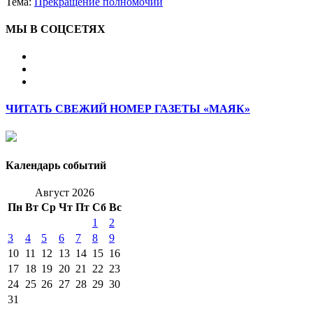
Тема:
Прекращение полномочий
МЫ В СОЦСЕТЯХ
ЧИТАТЬ СВЕЖИЙ НОМЕР ГАЗЕТЫ «МАЯК»
Календарь событий
Август 2026
Пн
Вт
Ср
Чт
Пт
Сб
Вс
1
2
3
4
5
6
7
8
9
10
11
12
13
14
15
16
17
18
19
20
21
22
23
24
25
26
27
28
29
30
31