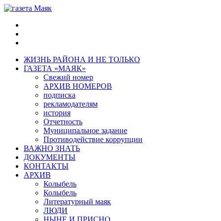
ЖИЗНЬ РАЙОНА И НЕ ТОЛЬКО
ГАЗЕТА «МАЯК»
Свежий номер
АРХИВ НОМЕРОВ
подписка
рекламодателям
история
Отчетность
Муниципальное задание
Противодействие коррупции
ВАЖНО ЗНАТЬ
ДОКУМЕНТЫ
КОНТАКТЫ
АРХИВ
Колыбель
Колыбель
Литературный маяк
ЛЮДИ
НЫНЕ И ПРИСНО