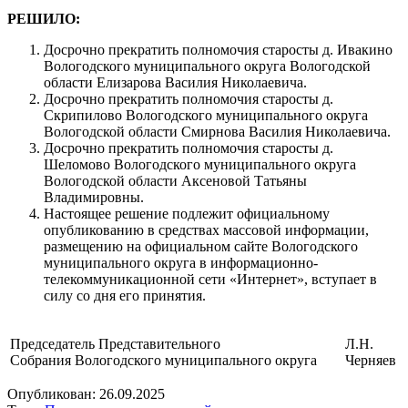
РЕШИЛО:
Досрочно прекратить полномочия старосты д. Ивакино
Вологодского муниципального округа Вологодской
области Елизарова Василия Николаевича.
Досрочно прекратить полномочия старосты д.
Скрипилово Вологодского муниципального округа
Вологодской области Смирнова Василия Николаевича.
Досрочно прекратить полномочия старосты д.
Шеломово Вологодского муниципального округа
Вологодской области Аксеновой Татьяны
Владимировны.
Настоящее решение подлежит официальному
опубликованию в средствах массовой информации,
размещению на официальном сайте Вологодского
муниципального округа в информационно-
телекоммуникационной сети «Интернет», вступает в
силу со дня его принятия.
Председатель Представительного
Л.Н.
Собрания Вологодского муниципального округа
Черняев
Опубликован:
26.09.2025