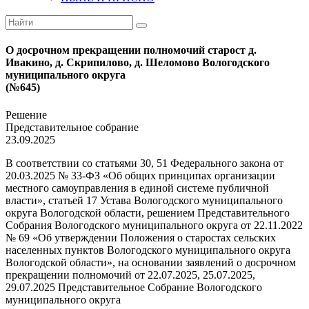
О досрочном прекращении полномочий старост д.
Ивакино, д. Скрипилово, д. Шеломово Вологодского
муниципального округа
(№645)
Решение
Представительное собрание
23.09.2025
В соответствии со статьями 30, 51 Федерального закона от
20.03.2025 № 33-ФЗ «Об общих принципах организации
местного самоуправления в единой системе публичной
власти», статьей 17 Устава Вологодского муниципального
округа Вологодской области, решением Представительного
Собрания Вологодского муниципального округа от 22.11.2022
№ 69 «Об утверждении Положения о старостах сельских
населенных пунктов Вологодского муниципального округа
Вологодской области», на основании заявлений о досрочном
прекращении полномочий от 22.07.2025, 25.07.2025,
29.07.2025 Представительное Собрание Вологодского
муниципального округа