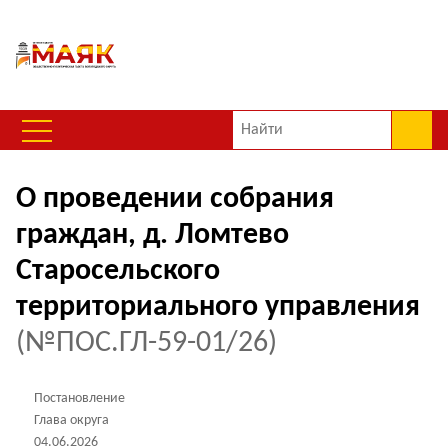
О проведении собрания
граждан, д. Ломтево
Старосельского
территориального управления
(№ПОС.ГЛ-59-01/26)
Постановление
Глава округа
04.06.2026