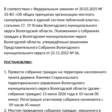
В соответствии с Федеральным законом от 20.03.2025 №
33-ФЗ «Об общих принципах организации местного
самоуправления в единой системе публичной власти»,
статьями 17, 19 Устава Вологодского муниципального
округа Вологодской области, Положением о собраниях
граждан в Вологодском муниципальном округе
Вологодской области, утверждённым решением
Представительного Собрания Вологодского
муниципального округа от 22.11.2022 № 66,
ПОСТАНОВЛЯЮ
:
Провести собрание граждан на территории населенного
пункта деревня Ломтево Старосельского
территориального управления Вологодского
муниципального округа Вологодской области (далее -
собрание граждан) 13 июня 2026 года в 10 часов 00
минут. Регистрация участников собрания начинается с
09 часов 45 минут.
Местом проведения собрания граждан, указанного в