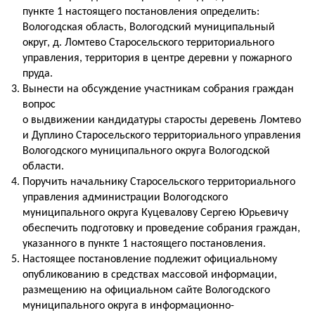
пункте 1 настоящего постановления определить:
Вологодская область, Вологодский муниципальный
округ, д. Ломтево Старосельского территориального
управления, территория в центре деревни у пожарного
пруда.
Вынести на обсуждение участникам собрания граждан
вопрос
о выдвижении кандидатуры старосты деревень Ломтево
и Дуплино Старосельского территориального управления
Вологодского муниципального округа Вологодской
области.
Поручить начальнику Старосельского территориального
управления администрации Вологодского
муниципального округа Куцевалову Сергею Юрьевичу
обеспечить подготовку и проведение собрания граждан,
указанного в пункте 1 настоящего постановления.
Настоящее постановление подлежит официальному
опубликованию в средствах массовой информации,
размещению на официальном сайте Вологодского
муниципального округа в информационно-