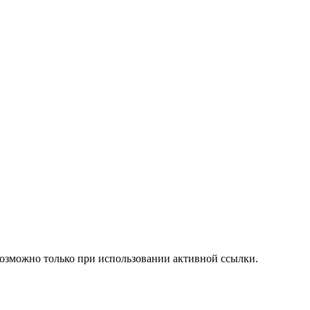
возможно только при использовании активной ссылки.