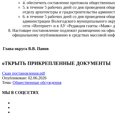
4. обеспечить составление протокола общественны
5. в течение 5 рабочих дней со дня проведения о
отделу архитектуры и градостроительства админис
6. в течение 5 рабочих дней со дня проведения о
администрации Вологодского муниципального окру
сети «Интернет» и в АУ «Редакция газеты «Маяк» 
Настоящее постановление подлежит размещению на офиц
официальному опубликованию в средствах массовой инфор
Глава округа
В.В. Панов
оТКРЫТЬ ПРИКРЕПЛЕННЫЕ ДОКУМЕНТЫ
Скан постановления.pdf
Опубликован:
02.06.2026
Тема:
Общественные обсуждения
МЫ В СОЦСЕТЯХ