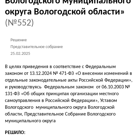
Вологодского муниципального
округа Вологодской области»
(№552)
Решение
Представительное собрание
25.02.2025
В целях приведения в соответствие с Федеральным
законом от 13.12.2024 № 471-ФЗ «О внесении изменений в
отдельные законодательные акты Российской Федерации»,
и руководствуясь Федеральным законом от 06.10.2003 №
131-ФЗ «Об общих принципах организации местного
самоуправления в Российской Федерации», Уставом
Вологодского муниципального округа Вологодской
области, Представительное Собрание Вологодского
муниципального округа
РЕШИЛО: