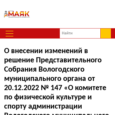
О внесении изменений в
решение Представительного
Собрания Вологодского
муниципального органа от
20.12.2022 № 147 «О комитете
по физической культуре и
спорту администрации