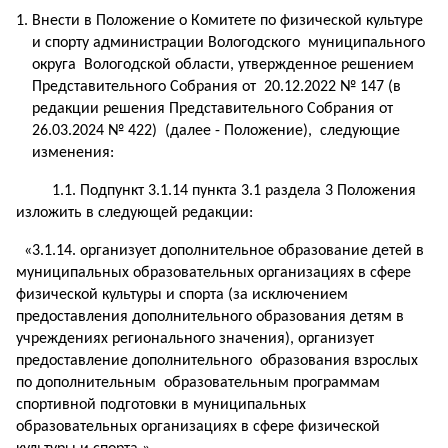
Внести в Положение о Комитете по физической культуре
и спорту администрации Вологодского муниципального
округа Вологодской области, утвержденное решением
Представительного Собрания от 20.12.2022 № 147 (в
редакции решения Представительного Собрания от
26.03.2024 № 422) (далее - Положение), следующие
изменения:
1.1. Подпункт 3.1.14 пункта 3.1 раздела 3 Положения
изложить в следующей редакции:
«3.1.14. организует дополнительное образование детей в
муниципальных образовательных организациях в сфере
физической культуры и спорта (за исключением
предоставления дополнительного образования детям в
учреждениях регионального значения), организует
предоставление дополнительного образования взрослых
по дополнительным образовательным программам
спортивной подготовки в муниципальных
образовательных организациях в сфере физической