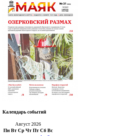
Календарь событий
Август 2026
Пн
Вт
Ср
Чт
Пт
Сб
Вс