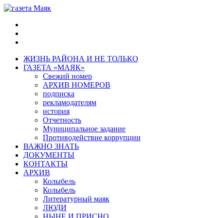
ЖИЗНЬ РАЙОНА И НЕ ТОЛЬКО
ГАЗЕТА «МАЯК»
Свежий номер
АРХИВ НОМЕРОВ
подписка
рекламодателям
история
Отчетность
Муниципальное задание
Противодействие коррупции
ВАЖНО ЗНАТЬ
ДОКУМЕНТЫ
КОНТАКТЫ
АРХИВ
Колыбель
Колыбель
Литературный маяк
ЛЮДИ
НЫНЕ И ПРИСНО