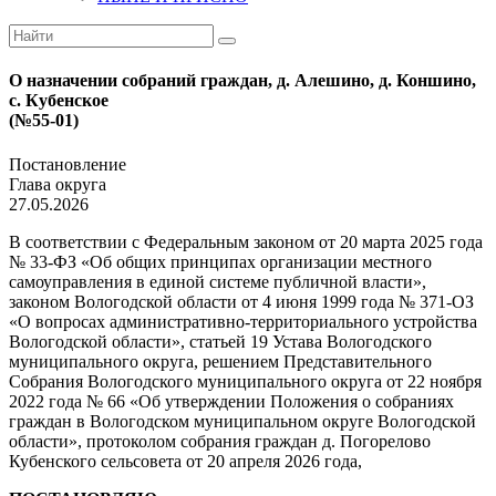
О назначении собраний граждан, д. Алешино, д. Коншино,
с. Кубенское
(№55-01)
Постановление
Глава округа
27.05.2026
В соответствии с Федеральным законом от 20 марта 2025 года
№ 33-ФЗ «Об общих принципах организации местного
самоуправления в единой системе публичной власти»,
законом Вологодской области от 4 июня 1999 года № 371-ОЗ
«О вопросах административно-территориального устройства
Вологодской области», статьей 19 Устава Вологодского
муниципального округа, решением Представительного
Собрания Вологодского муниципального округа от 22 ноября
2022 года № 66 «Об утверждении Положения о собраниях
граждан в Вологодском муниципальном округе Вологодской
области», протоколом собрания граждан д. Погорелово
Кубенского сельсовета от 20 апреля 2026 года,