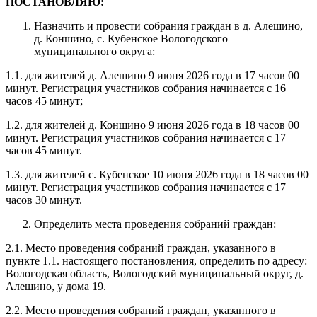
ПОСТАНОВЛЯЮ:
Назначить и провести собрания граждан в д. Алешино,
д. Коншино, с. Кубенское Вологодского
муниципального округа:
1.1. для жителей д. Алешино 9 июня 2026 года в 17 часов 00
минут. Регистрация участников собрания начинается с 16
часов 45 минут;
1.2. для жителей д. Коншино 9 июня 2026 года в 18 часов 00
минут. Регистрация участников собрания начинается с 17
часов 45 минут.
1.3. для жителей с. Кубенское 10 июня 2026 года в 18 часов 00
минут. Регистрация участников собрания начинается с 17
часов 30 минут.
Определить места проведения собраний граждан:
2.1. Место проведения собраний граждан, указанного в
пункте 1.1. настоящего постановления, определить по адресу:
Вологодская область, Вологодский муниципальный округ, д.
Алешино, у дома 19.
2.2. Место проведения собраний граждан, указанного в