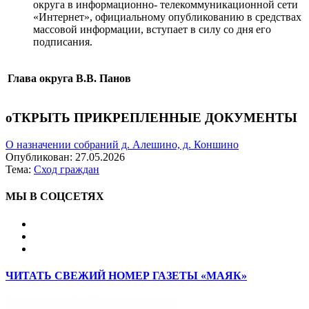
округа в информационно- телекоммуникационной сети
«Интернет», официальному опубликованию в средствах
массовой информации, вступает в силу со дня его
подписания.
Глава округа
В.В. Панов
оТКРЫТЬ ПРИКРЕПЛЕННЫЕ ДОКУМЕНТЫ
О назначении собраний д. Алешино, д. Коншино
Опубликован:
27.05.2026
Тема:
Сход граждан
МЫ В СОЦСЕТЯХ
ЧИТАТЬ СВЕЖИЙ НОМЕР ГАЗЕТЫ «МАЯК»