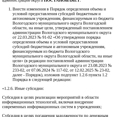
администрация округа
ПОСТАНОВЛЯЕТ
:
Внести изменения в Порядок определения объема и
условий предоставления субсидий бюджетным и
автономным учреждениям, финансируемым из бюджета
Вологодского муниципального округа Вологодской
области, на иные цели, утвержденный постановлением
администрации Вологодского муниципального округа
от 22.03.2023 № 91-02 «Об утверждении порядка
определения объема и условий предоставления
субсидий бюджетным и автономным учреждениям,
финансируемым из бюджета Вологодского
муниципального округа Вологодской области, на иные
цели» (в редакции постановлений администрации
Вологодского муниципального округа от 23.08.2023 №
233-02, от 07.06.2024 № 117-02, от 12.02.2025 № 23-02,
далее - Порядок), изложив подпункт 1.2.6 пункта 1.2
Порядка в следующей редакции:
«1.2.6. Иные субсидии:
Субсидия в целях реализации мероприятий в области
информационных технологий, включая внедрение
современных информационных систем в учреждениях;
Субсидия в целях погашения задолженности по денежным