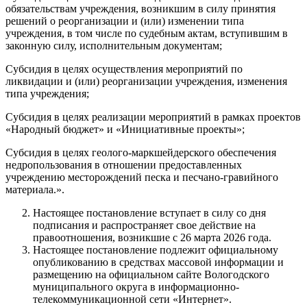
обязательствам учреждения, возникшим в силу принятия
решений о реорганизации и (или) изменении типа
учреждения, в том числе по судебным актам, вступившим в
законную силу, исполнительным документам;
Субсидия в целях осуществления мероприятий по
ликвидации и (или) реорганизации учреждения, изменения
типа учреждения;
Субсидия в целях реализации мероприятий в рамках проектов
«Народный бюджет» и «Инициативные проекты»;
Субсидия в целях геолого-маркшейдерского обеспечения
недропользования в отношении предоставленных
учреждению месторождений песка и песчано-гравийного
материала.».
Настоящее постановление вступает в силу со дня
подписания и распространяет свое действие на
правоотношения, возникшие с 26 марта 2026 года.
Настоящее постановление подлежит официальному
опубликованию в средствах массовой информации и
размещению на официальном сайте Вологодского
муниципального округа в информационно-
телекоммуникационной сети «Интернет».