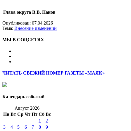
Глава округа
В.В. Панов
Опубликован:
07.04.2026
Тема:
Внесение изменений
МЫ В СОЦСЕТЯХ
ЧИТАТЬ СВЕЖИЙ НОМЕР ГАЗЕТЫ «МАЯК»
Календарь событий
Август 2026
Пн
Вт
Ср
Чт
Пт
Сб
Вс
1
2
3
4
5
6
7
8
9