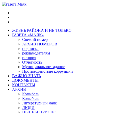
ЖИЗНЬ РАЙОНА И НЕ ТОЛЬКО
ГАЗЕТА «МАЯК»
Свежий номер
АРХИВ НОМЕРОВ
подписка
рекламодателям
история
Отчетность
Муниципальное задание
Противодействие коррупции
ВАЖНО ЗНАТЬ
ДОКУМЕНТЫ
КОНТАКТЫ
АРХИВ
Колыбель
Колыбель
Литературный маяк
ЛЮДИ
НЫНЕ И ПРИСНО