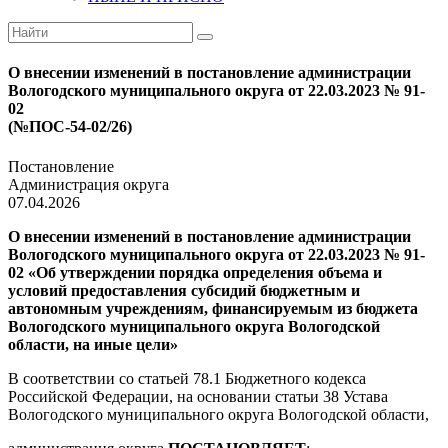
О внесении изменений в постановление администрации
Вологодского муниципального округа от 22.03.2023 № 91-
02
(№ПОС-54-02/26)
Постановление
Администрация округа
07.04.2026
О внесении изменений в постановление администрации
Вологодского муниципального округа от 22.03.2023 № 91-
02 «
Об утверждении порядка определения объема и
условий предоставления субсидий бюджетным и
автономным учреждениям, финансируемым из бюджета
Вологодского муниципального округа Вологодской
области, на иные цели»
В соответствии со статьей 78.1 Бюджетного кодекса
Российской Федерации, на основании статьи 38 Устава
Вологодского муниципального округа Вологодской области,