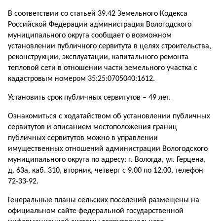
В соответствии со статьей 39.42 Земельного Кодекса
Российской Федерации администрация Вологодского
муниципального округа сообщает о возможном
установлении публичного сервитута в целях строительства,
реконструкции, эксплуатации, капитального ремонта
тепловой сети в отношении части земельного участка с
кадастровым номером 35:25:0705040:1612.
Установить срок публичных сервитутов – 49 лет.
Ознакомиться с ходатайством об установлении публичных
сервитутов и описанием местоположения границ
публичных сервитутов можно в управлении
имущественных отношений администрации Вологодского
муниципального округа по адресу: г. Вологда, ул. Герцена,
д. 63а, каб. 310, вторник, четверг с 9.00 по 12.00, телефон
72-33-92.
Генеральные планы сельских поселений размещены на
официальном сайте федеральной государственной