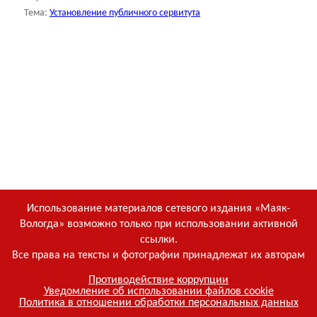
Тема:
Установление публичного сервитута
Использование материалов сетевого издания «Маяк-
Вологда» возможно только при использовании активной
ссылки.
Все права на тексты и фотографии принадлежат их авторам
Противодействие коррупции
Уведомление об использовании файлов cookie
Политика в отношении обработки персональных данных