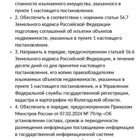
стоимости изымаемого имущества, указанного в
пункте 1 настоящего постановления.
2. Обеспечить в соответствии с нормами статьи 56.7
Земельного кодекса Российской Федерации
подготовку соглашений об изъятии объектов
недвижимости, указанных в пункте 1 настоящего
постановления.
3. Направить в порядке, предусмотренном статьей 56.6
Земельного кодекса Российской Федерации, в течение
десяти дней со дня принятия настоящего
постановления, его копию правообладателям
изымаемых объектов недвижимости, указанных в
пункте 1 настоящего постановления, и в Управление
Федеральной службы государственной регистрации,
кадастра и картографии по Вологодской области.
4. Обеспечить в порядке, предусмотренном Приказом
Минстроя России от 07.02.2024 № 79/пр «Об
установлении состава, сроков и периодичности
размещения информации поставщиками информации
в государственной информационной системе