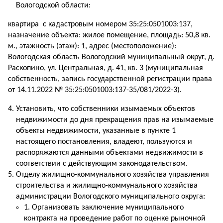
Вологодской области:
квартира с кадастровым номером 35:25:0501003:137,
назначение объекта: жилое помещение, площадь: 50,8 кв.
м., этажность (этаж): 1, адрес (местоположение):
Вологодская область Вологодский муниципальный округ, д.
Раскопино, ул. Центральная, д. 41, кв. 3 (муниципальная
собственность, запись государственной регистрации права
от 14.11.2022 № 35:25:0501003:137-35/081/2022-3).
Установить, что собственники изымаемых объектов
недвижимости до дня прекращения прав на изымаемые
объекты недвижимости, указанные в пункте 1
настоящего постановления, владеют, пользуются и
распоряжаются данными объектами недвижимости в
соответствии с действующим законодательством.
Отделу жилищно-коммунального хозяйства управления
строительства и жилищно-коммунального хозяйства
администрации Вологодского муниципального округа:
1. Организовать заключение муниципального
контракта на проведение работ по оценке рыночной