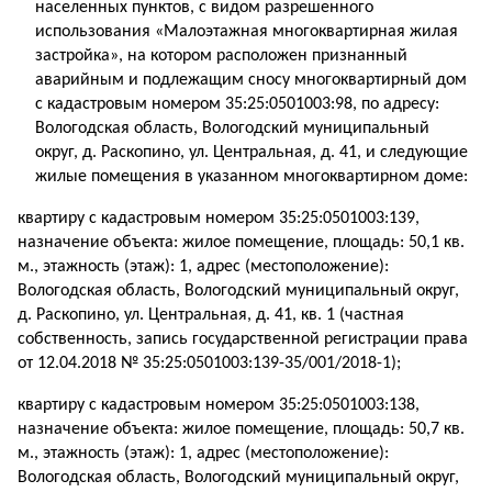
населенных пунктов, с видом разрешенного
использования «Малоэтажная многоквартирная жилая
застройка», на котором расположен признанный
аварийным и подлежащим сносу многоквартирный дом
с кадастровым номером 35:25:0501003:98, по адресу:
Вологодская область, Вологодский муниципальный
округ, д. Раскопино, ул. Центральная, д. 41, и следующие
жилые помещения в указанном многоквартирном доме:
квартиру с кадастровым номером 35:25:0501003:139,
назначение объекта: жилое помещение, площадь: 50,1 кв.
м., этажность (этаж): 1, адрес (местоположение):
Вологодская область, Вологодский муниципальный округ,
д. Раскопино, ул. Центральная, д. 41, кв. 1 (частная
собственность, запись государственной регистрации права
от 12.04.2018 № 35:25:0501003:139-35/001/2018-1);
квартиру с кадастровым номером 35:25:0501003:138,
назначение объекта: жилое помещение, площадь: 50,7 кв.
м., этажность (этаж): 1, адрес (местоположение):
Вологодская область, Вологодский муниципальный округ,