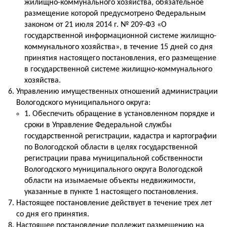
жилищно-коммунального хозяйства, обязательное
размещение которой предусмотрено Федеральным
законом от 21 июля 2014 г. № 209-ФЗ «О
государственной информационной системе жилищно-
коммунального хозяйства», в течение 15 дней со дня
принятия настоящего постановления, его размещение
в государственной системе жилищно-коммунального
хозяйства.
Управлению имущественных отношений администрации
Вологодского муниципального округа:
1. Обеспечить обращение в установленном порядке и
сроки в Управление Федеральной службы
государственной регистрации, кадастра и картографии
по Вологодской области в целях государственной
регистрации права муниципальной собственности
Вологодского муниципального округа Вологодской
области на изымаемые объекты недвижимости,
указанные в пункте 1 настоящего постановления.
Настоящее постановление действует в течение трех лет
со дня его принятия.
Настоящее постановление подлежит размещению на