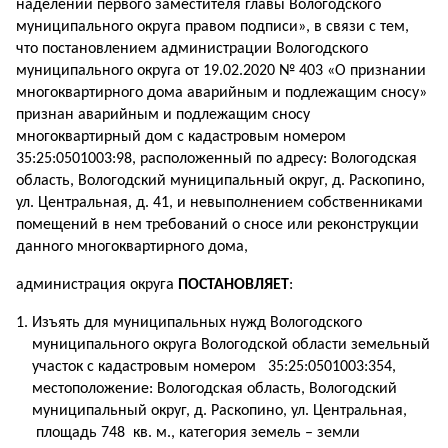
наделении первого заместителя главы Вологодского
муниципального округа правом подписи», в связи с тем,
что постановлением администрации Вологодского
муниципального округа от 19.02.2020 № 403 «О признании
многоквартирного дома аварийным и подлежащим сносу»
признан аварийным и подлежащим сносу
многоквартирный дом с кадастровым номером
35:25:0501003:98, расположенный по адресу: Вологодская
область, Вологодский муниципальный округ, д. Раскопино,
ул. Центральная, д. 41, и невыполнением собственниками
помещений в нем требований о сносе или реконструкции
данного многоквартирного дома,
администрация округа
ПОСТАНОВЛЯЕТ
:
Изъять для муниципальных нужд Вологодского
муниципального округа Вологодской области земельный
участок с кадастровым номером 35:25:0501003:354,
местоположение: Вологодская область, Вологодский
муниципальный округ, д. Раскопино, ул. Центральная,
площадь 748 кв. м., категория земель – земли