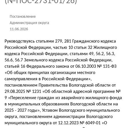
(№ПОС-2731-01/26)
Постановление
Администрация округа
11.06.2026
Руководствуясь статьями 279, 281 Гражданского кодекса
Российской Федерации, частью 10 статьи 32 Жилищного
кодекса Российской Федерации, статьями 49, 56.2, 56.3,
56.6, 56.7 Земельного кодекса Российской Федерации,
статьей 16 Федерального закона от 06.10.2003 № 131-ФЗ
«Об общих принципах организации местного
самоуправления в Российской Федерации»,
постановлением Правительства Вологодской области от
29.08.2025 № 1231 «Об областной адресной программе №
9 «Переселение граждан из аварийного жилищного фонда
в муниципальных образованиях Вологодской области на
2025 - 2027 годы», Уставом Вологодского муниципального
округа, постановлением администрации Вологодского
муниципального округа от 12.12.2023 № 6049-01 «О