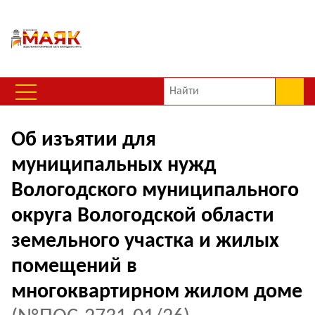
Об изъятии для
муниципальных нужд
Вологодского муниципального
округа Вологодской области
земельного участка и жилых
помещений в
многоквартирном жилом доме