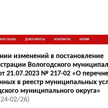
ЖНО ЗНАТЬ
ДОКУМЕНТЫ
КОНТАКТЫ
АРХИВ
ении изменений в постановление
страции Вологодского муниципал
от 21.07.2023 № 217-02 «О перечне
нных в реестр муниципальных усл
дского муниципального округа»
24-02/26)