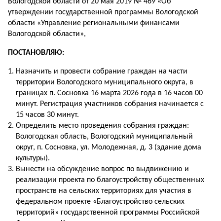
Вологодской области от 20 мая 2019 № 469 «Об
утверждении государственной программы Вологодской
области «Управление региональными финансами
Вологодской области»,
ПОСТАНОВЛЯЮ:
Назначить и провести собрание граждан на части
территории Вологодского муниципального округа, в
границах п. Сосновка 16 марта 2026 года в 16 часов 00
минут. Регистрация участников собрания начинается с
15 часов 30 минут.
Определить место проведения собрания граждан:
Вологодская область, Вологодский муниципальный
округ, п. Сосновка, ул. Молодежная, д. 3 (здание дома
культуры).
Вынести на обсуждение вопрос по выдвижению и
реализации проекта по благоустройству общественных
пространств на сельских территориях для участия в
федеральном проекте «Благоустройство сельских
территорий» государственной программы Российской