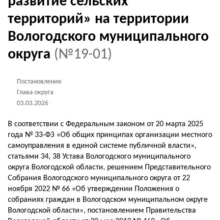
развитие сельских
территорий» на территории
Вологодского муниципального
округа
(№19-01)
Постановление
Глава округа
03.03.2026
В соответствии с Федеральным законом от 20 марта 2025
года № 33-ФЗ «Об общих принципах организации местного
самоуправления в единой системе публичной власти»,
статьями 34, 38 Устава Вологодского муниципального
округа Вологодской области, решением Представительного
Собрания Вологодского муниципального округа от 22
ноября 2022 № 66 «Об утверждении Положения о
собраниях граждан в Вологодском муниципальном округе
Вологодской области», постановлением Правительства