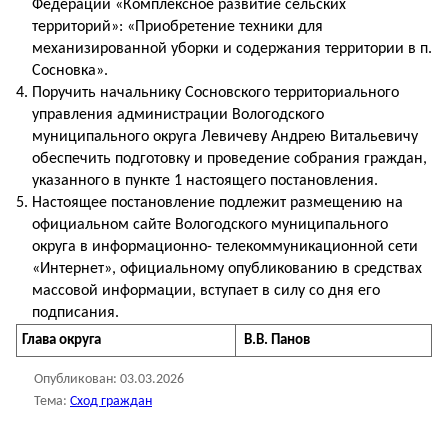
Федерации «Комплексное развитие сельских
территорий»: «Приобретение техники для
механизированной уборки и содержания территории в п.
Сосновка».
Поручить начальнику Сосновского территориального
управления администрации Вологодского
муниципального округа Левичеву Андрею Витальевичу
обеспечить подготовку и проведение собрания граждан,
указанного в пункте 1 настоящего постановления.
Настоящее постановление подлежит размещению на
официальном сайте Вологодского муниципального
округа в информационно- телекоммуникационной сети
«Интернет», официальному опубликованию в средствах
массовой информации, вступает в силу со дня его
подписания.
Глава округа
В.В. Панов
Опубликован:
03.03.2026
Тема:
Сход граждан