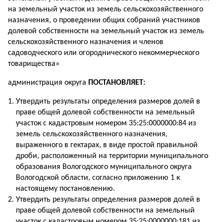
на земельный участок из земель сельскохозяйственного
назначения, о проведении общих собраний участников
долевой собственности на земельный участок из земель
сельскохозяйственного назначения и членов
садоводческого или огороднического некоммерческого
товарищества»
администрация округа
ПОСТАНОВЛЯЕТ:
Утвердить результаты определения размеров долей в
праве общей долевой собственности на земельный
участок с кадастровым номером 35:25:0000000:84 из
земель сельскохозяйственного назначения,
выраженного в гектарах, в виде простой правильной
дроби, расположенный на территории муниципального
образования Вологодского муниципального округа
Вологодской области, согласно приложению 1 к
настоящему постановлению.
Утвердить результаты определения размеров долей в
праве общей долевой собственности на земельный
участок с кадастровым номером 35:25:0000000:181 из