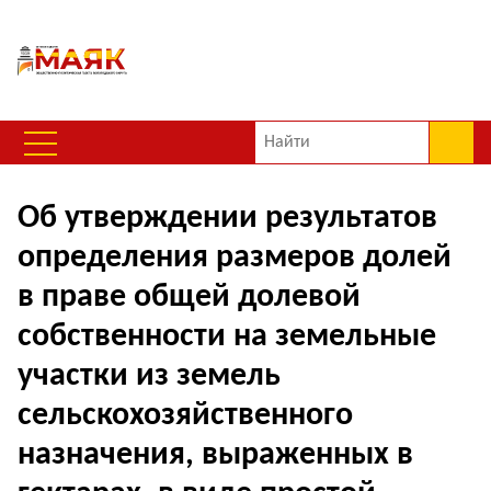
Об утверждении результатов
определения размеров долей
в праве общей долевой
собственности на земельные
участки из земель
сельскохозяйственного
назначения, выраженных в