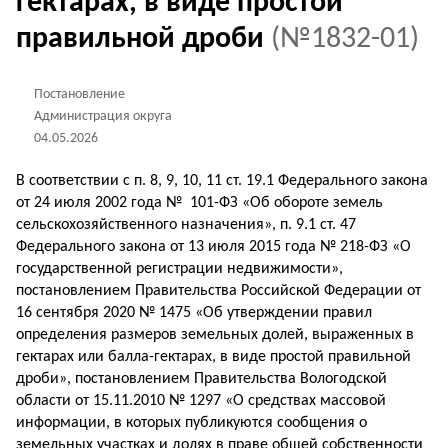
гектарах, в виде простой
правильной дроби
(№1832-01)
Постановление
Администрация округа
04.05.2026
В соответствии с п. 8, 9, 10, 11 ст. 19.1 Федерального закона
от 24 июля 2002 года № 101-ФЗ «Об обороте земель
сельскохозяйственного назначения», п. 9.1 ст. 47
Федерального закона от 13 июля 2015 года № 218-ФЗ «О
государственной регистрации недвижимости»,
постановлением Правительства Российской Федерации от
16 сентября 2020 № 1475 «Об утверждении правил
определения размеров земельных долей, выраженных в
гектарах или балла-гектарах, в виде простой правильной
дроби», постановлением Правительства Вологодской
области от 15.11.2010 № 1297 «О средствах массовой
информации, в которых публикуются сообщения о
земельных участках и долях в праве общей собственности