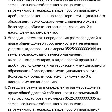
земель сельскохозяйственного назначения,
выраженного в гектарах, в виде простой правильной
дроби, расположенный на территории муниципального
образования Вологодского муниципального округа
Вологодской области, согласно приложению 2 к
настоящему постановлению.
Утвердить результаты определения размеров долей в
праве общей долевой собственности на земельный
участок с кадастровым номером 35:25:0000000:344 из
земель сельскохозяйственного назначения,
выраженного в гектарах, в виде простой правильной
дроби, расположенный на территории муниципального
образования Вологодского муниципального округа
Вологодской области, согласно приложению 3 к
настоящему постановлению.
Утвердить результаты определения размеров долей в
праве общей долевой собственности на земельный
участок с кадастровым номером 35:25:0000000:305 из
земель сельскохозяйственного назначения,
выраженного в гектарах, в виде простой правильной