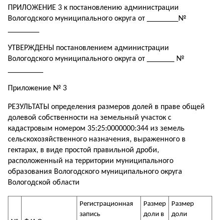
ПРИЛОЖЕНИЕ 3 к постановлению администрации
Вологодского муниципального округа от ________№
________
УТВЕРЖДЕНЫ постановлением администрации
Вологодского муниципального округа от _______ №
_________
Приложение № 3
РЕЗУЛЬТАТЫ определения размеров долей в праве общей
долевой собственности на земельный участок с
кадастровым номером 35:25:0000000:344 из земель
сельскохозяйственного назначения, выраженного в
гектарах, в виде простой правильной дроби,
расположенный на территории муниципального
образования Вологодского муниципального округа
Вологодской области
Регистрационная
Размер
Размер
запись
доли в
доли