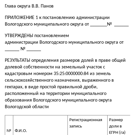
Глава округа В.В. Панов
ПРИЛОЖЕНИЕ 1 к постановлению администрации
Вологодского муниципального округа от _______№ ______
УТВЕРЖДЕНЫ постановлением
администрации Вологодского муниципального округа от
______ № ______
РЕЗУЛЬТАТЫ определения размеров долей в праве общей
долевой собственности на земельный участок с
кадастровым номером 35:25:0000000:84 из земель
сельскохозяйственного назначения, выраженного в
гектарах, в виде простой правильной дроби,
расположенный на территории муниципального
образования Вологодского муниципального округа
Вологодской области
Регистрационная
Размер
запись
доли в
№
Ф.И.О.
ЕГРН (га)