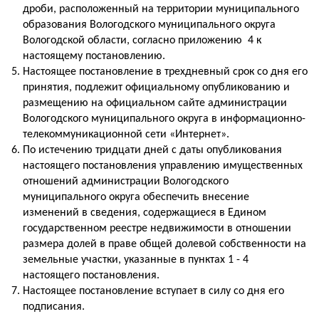
дроби, расположенный на территории муниципального
образования Вологодского муниципального округа
Вологодской области, согласно приложению 4 к
настоящему постановлению.
Настоящее постановление в трехдневный срок со дня его
принятия, подлежит официальному опубликованию и
размещению на официальном сайте администрации
Вологодского муниципального округа в информационно-
телекоммуникационной сети «Интернет».
По истечению тридцати дней с даты опубликования
настоящего постановления управлению имущественных
отношений администрации Вологодского
муниципального округа обеспечить внесение
изменений в сведения, содержащиеся в Едином
государственном реестре недвижимости в отношении
размера долей в праве общей долевой собственности на
земельные участки, указанные в пунктах 1 - 4
настоящего постановления.
Настоящее постановление вступает в силу со дня его
подписания.