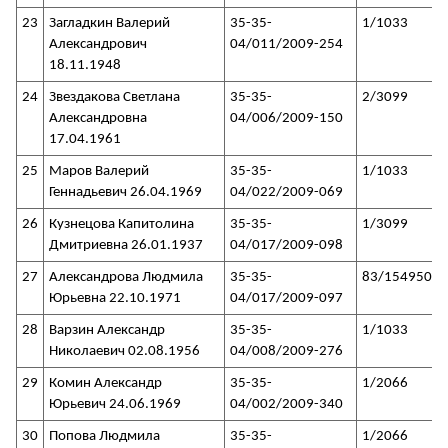
23
Загладкин Валерий
35-35-
1/1033
Александрович
04/011/2009-254
18.11.1948
24
Звездакова Светлана
35-35-
2/3099
Александровна
04/006/2009-150
17.04.1961
25
Маров Валерий
35-35-
1/1033
Геннадьевич 26.04.1969
04/022/2009-069
26
Кузнецова Капитолина
35-35-
1/3099
Дмитриевна 26.01.1937
04/017/2009-098
27
Александрова Людмила
35-35-
83/154950
Юрьевна 22.10.1971
04/017/2009-097
28
Варзин Александр
35-35-
1/1033
Николаевич 02.08.1956
04/008/2009-276
29
Комин Александр
35-35-
1/2066
Юрьевич 24.06.1969
04/002/2009-340
30
Попова Людмила
35-35-
1/2066