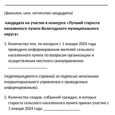
__________________________________________________
(фамилия, имя, отчество кандидата)
кандидата на участие в конкурсе «Лучший староста
населенного пункта Вологодского муниципального
округа»
Количество тем, по которым с 1 января 2024 года
проведено информирование жителей сельского
населенного пункта по вопросам организации и
осуществления местного самоуправления:
___________________
(подтверждается справкой за подписью начальника
территориального управления о проведенных
информированиях)
.
Количество сходов, собраний граждан, в которых
староста сельского населенного пункта принял участие с
1 января 2024 года __________________