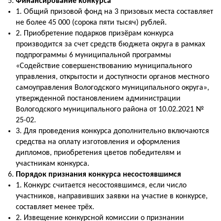
Финансирование конкурса
1. Общий призовой фонд на 3 призовых места составляет
не более 45 000 (сорока пяти тысяч) рублей.
2. Приобретение подарков призёрам конкурса
производится за счет средств бюджета округа в рамках
подпрограммы 6 муниципальной программы
«Содействие совершенствованию муниципального
управления, открытости и доступности органов местного
самоуправления Вологодского муниципального округа»,
утвержденной постановлением администрации
Вологодского муниципального района от 10.02.2021 №
25-02.
3. Для проведения конкурса дополнительно включаются
средства на оплату изготовления и оформления
дипломов, приобретения цветов победителям и
участникам конкурса.
Порядок признания конкурса несостоявшимся
1. Конкурс считается несостоявшимся, если число
участников, направивших заявки на участие в конкурсе,
составляет менее трёх.
2. Извещение конкурсной комиссии о признании