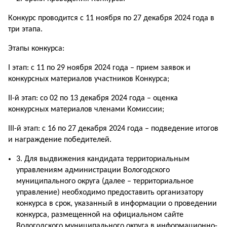
Конкурс проводится с 11 ноября по 27 декабря 2024 года в
три этапа.
Этапы конкурса:
I этап: с 11 по 29 ноября 2024 года – прием заявок и
конкурсных материалов участников Конкурса;
II-й этап: со 02 по 13 декабря 2024 года – оценка
конкурсных материалов членами Комиссии;
III-й этап: с 16 по 27 декабря 2024 года – подведение итогов
и награждение победителей.
3. Для выдвижения кандидата территориальным
управлениям администрации Вологодского
муниципального округа (далее – территориальное
управление) необходимо предоставить организатору
конкурса в срок, указанный в информации о проведении
конкурса, размещенной на официальном сайте
Вологодского муниципального округа в информационно-