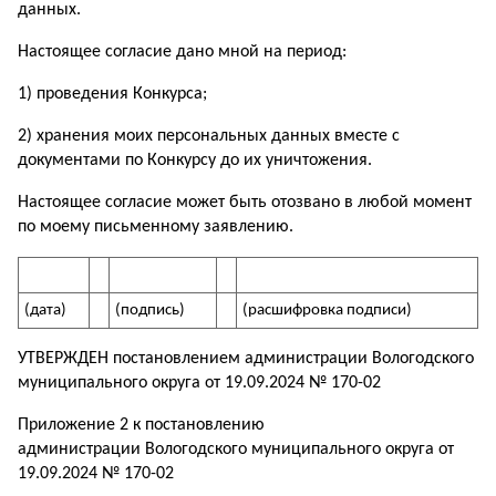
данных.
Настоящее согласие дано мной на период:
1) проведения Конкурса;
2) хранения моих персональных данных вместе с
документами по Конкурсу до их уничтожения.
Настоящее согласие может быть отозвано в любой момент
по моему письменному заявлению.
(дата)
(подпись)
(расшифровка подписи)
УТВЕРЖДЕН постановлением администрации Вологодского
муниципального округа от 19.09.2024 № 170-02
Приложение 2 к постановлению
администрации Вологодского муниципального округа от
19.09.2024 № 170-02