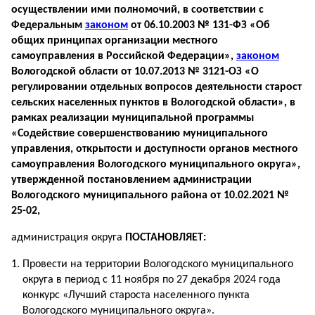
осуществлении ими полномочий, в соответствии с
Федеральным
законом
от 06.10.2003 № 131-ФЗ «Об
общих принципах организации местного
самоуправления в Российской Федерации»,
законом
Вологодской области от 10.07.2013 № 3121-ОЗ «О
регулировании отдельных вопросов деятельности старост
сельских населенных пунктов в Вологодской области», в
рамках реализации муниципальной программы
«Содействие совершенствованию муниципального
управления, открытости и доступности органов местного
самоуправления Вологодского муниципального округа»,
утвержденной постановлением администрации
Вологодского муниципального района от 10.02.2021 №
25-02,
администрация округа
ПОСТАНОВЛЯЕТ:
Провести на территории Вологодского муниципального
округа в период с 11 ноября по 27 декабря 2024 года
конкурс «Лучший староста населенного пункта
Вологодского муниципального округа».