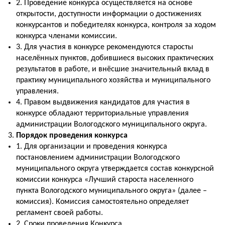
2. Проведение конкурса осуществляется на основе
открытости, доступности информации о достижениях
конкурсантов и победителях конкурса, контроля за ходом
конкурса членами комиссии.
3. Для участия в конкурсе рекомендуются старосты
населённых пунктов, добившиеся высоких практических
результатов в работе, и внёсшие значительный вклад в
практику муниципального хозяйства и муниципального
управления.
4. Правом выдвижения кандидатов для участия в
конкурсе обладают территориальные управления
администрации Вологодского муниципального округа.
Порядок проведения конкурса
1. Для организации и проведения конкурса
постановлением администрации Вологодского
муниципального округа утверждается состав конкурсной
комиссии конкурса «Лучший староста населенного
пункта Вологодского муниципального округа» (далее –
комиссия). Комиссия самостоятельно определяет
регламент своей работы.
2. Сроки проведения Конкурса.