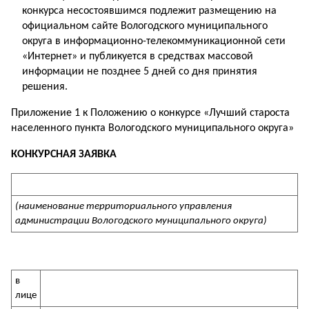
конкурса несостоявшимся подлежит размещению на
официальном сайте Вологодского муниципального
округа в информационно-телекоммуникационной сети
«Интернет» и публикуется в средствах массовой
информации не позднее 5 дней со дня принятия
решения.
Приложение 1 к Положению о конкурсе «Лучший староста
населенного пункта Вологодского муниципального округа»
КОНКУРСНАЯ ЗАЯВКА
(наименование территориального управления
администрации Вологодского муниципального округа)
в
лице