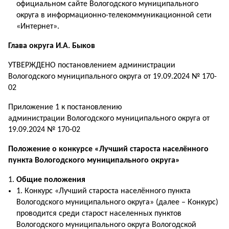
официальном сайте Вологодского муниципального
округа в информационно-телекоммуникационной сети
«Интернет».
Глава округа И.А. Быков
УТВЕРЖДЕНО постановлением администрации
Вологодского муниципального округа от 19.09.2024 № 170-
02
Приложение 1 к постановлению
администрации Вологодского муниципального округа от
19.09.2024 № 170-02
Положение
о конкурсе «Лучший староста населённого
пункта Вологодского муниципального округа»
Общие положения
1. Конкурс «Лучший староста населённого пункта
Вологодского муниципального округа» (далее – Конкурс)
проводится среди старост населенных пунктов
Вологодского муниципального округа Вологодской