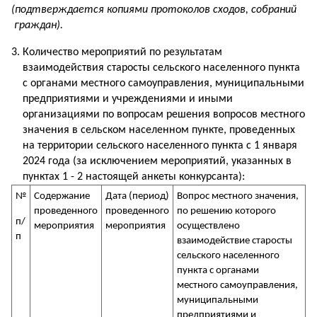
(подтверждается копиями протоколов сходов, собраний
граждан).
Количество мероприятий по результатам
взаимодействия старосты сельского населенного пункта
с органами местного самоуправления, муниципальными
предприятиями и учреждениями и иными
организациями по вопросам решения вопросов местного
значения в сельском населенном пункте, проведенных
на территории сельского населенного пункта с 1 января
2024 года (за исключением мероприятий, указанных в
пунктах 1 - 2 настоящей анкеты конкурсанта):
№
Содержание
Дата (период)
Вопрос местного значения,
проведенного
проведенного
по решению которого
п/
мероприятия
мероприятия
осуществлено
п
взаимодействие старосты
сельского населенного
пункта с органами
местного самоуправления,
муниципальными
предприятиями и