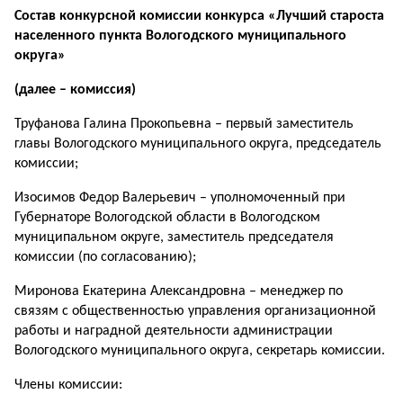
Состав
конкурсной комиссии конкурса «Лучший староста
населенного пункта Вологодского муниципального
округа»
(далее – комиссия)
Труфанова Галина Прокопьевна – первый заместитель
главы Вологодского муниципального округа, председатель
комиссии;
Изосимов Федор Валерьевич – уполномоченный при
Губернаторе Вологодской области в Вологодском
муниципальном округе, заместитель председателя
комиссии (по согласованию);
Миронова Екатерина Александровна – менеджер по
связям с общественностью управления организационной
работы и наградной деятельности администрации
Вологодского муниципального округа, секретарь комиссии.
Члены комиссии: