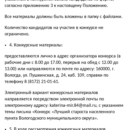
согласно приложению 3 к настоящему Положению.
Все материалы должны быть вложены в папку с файлами.
Количество кандидатов на участие в конкурсе не
ограничено.
4. Конкурсные материалы:
предоставляются лично в адрес организатора конкурса (в
рабочие дни с 8.00 до 17.00, перерыв на обед с 12.00 до
13.00) или направляются по почте по адресу: 160000, г.
Вологда, ул. Пушкинская, д. 24, каб. 109, справки по
телефону 8 (8172) 21-01-61.
Электронный вариант конкурсных материалов
направляется посредством электронной почты по
электронному адресу: katerina-mir.84@mail.ru, с указанием
темы письма «Конкурс «Лучший староста населенного
пункта Вологодского муниципального округа».
5. В ходе рассмотрения конкурсных материалов