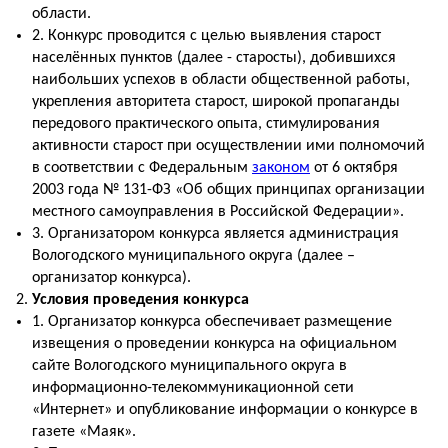
области.
2. Конкурс проводится с целью выявления старост
населённых пунктов (далее - старосты), добившихся
наибольших успехов в области общественной работы,
укрепления авторитета старост, широкой пропаганды
передового практического опыта, стимулирования
активности старост при осуществлении ими полномочий
в соответствии с Федеральным
законом
от 6 октября
2003 года № 131-ФЗ «Об общих принципах организации
местного самоуправления в Российской Федерации».
3. Организатором конкурса является администрация
Вологодского муниципального округа (далее –
организатор конкурса).
Условия проведения конкурса
1. Организатор конкурса обеспечивает размещение
извещения о проведении конкурса на официальном
сайте Вологодского муниципального округа в
информационно-телекоммуникационной сети
«Интернет» и опубликование информации о конкурсе в
газете «Маяк».