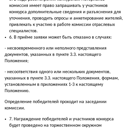
комиссия имеет право запрашивать у участников
конкурса дополнительные сведения и разъяснения для
уточнения, проводить опросы и анкетирование жителей,
привлекать к участию в работе комиссии отраслевых
специалистов.
6. В приёме заявки может быть отказано в случаях:
- несвоевременного или неполного представления
документов, указанных в пункте 3.3. настоящего
Положения;
- несоответствия одного или нескольких документов,
указанных в пункте 3.3. настоящего Положения, формам,
установленным в приложениях 1-3 к настоящему
Положению.
Определение победителей проходит на заседании
комиссии.
7. Награждение победителей и участников конкурса
будет проведено на торжественном окружном