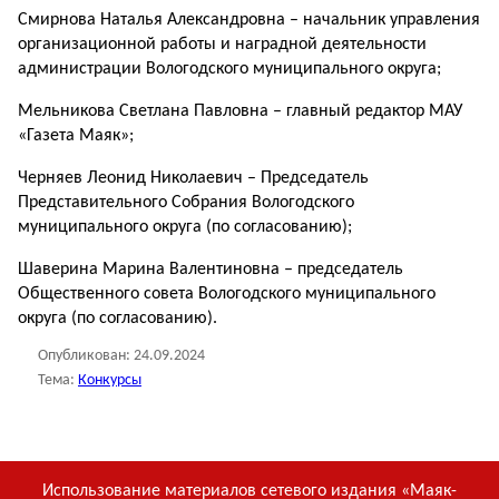
Смирнова Наталья Александровна – начальник управления
организационной работы и наградной деятельности
администрации Вологодского муниципального округа;
Мельникова Светлана Павловна – главный редактор МАУ
«Газета Маяк»;
Черняев Леонид Николаевич – Председатель
Представительного Собрания Вологодского
муниципального округа (по согласованию);
Шаверина Марина Валентиновна – председатель
Общественного совета Вологодского муниципального
округа (по согласованию).
Опубликован:
24.09.2024
Тема:
Конкурсы
Использование материалов сетевого издания «Маяк-