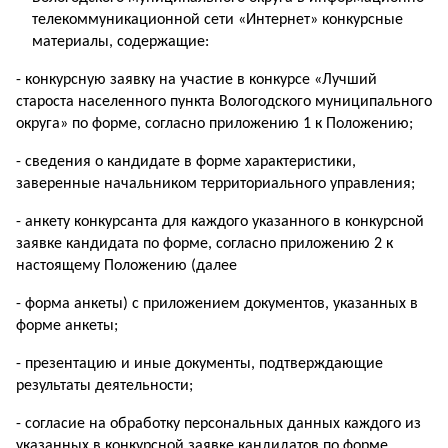
телекоммуникационной сети «Интернет» конкурсные
материалы, содержащие:
- конкурсную заявку на участие в конкурсе «Лучший
староста населенного пункта Вологодского муниципального
округа» по форме, согласно приложению 1 к Положению;
- сведения о кандидате в форме характеристики,
заверенные начальником территориального управления;
- анкету конкурсанта для каждого указанного в конкурсной
заявке кандидата по форме, согласно приложению 2 к
настоящему Положению (далее
- форма анкеты) с приложением документов, указанных в
форме анкеты;
- презентацию и иные документы, подтверждающие
результаты деятельности;
- согласие на обработку персональных данных каждого из
указанных в конкурсной заявке кандидатов по форме,