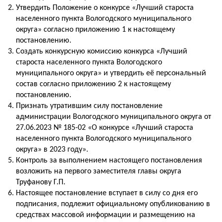
Утвердить Положение о конкурсе «Лучший староста
населенного пункта Вологодского муниципального
округа» согласно приложению 1 к настоящему
постановлению.
Создать конкурсную комиссию конкурса «Лучший
староста населенного пункта Вологодского
муниципального округа» и утвердить её персональный
состав согласно приложению 2 к настоящему
постановлению.
Признать утратившим силу постановление
администрации Вологодского муниципального округа от
27.06.2023 № 185-02 «О конкурсе «Лучший староста
населенного пункта Вологодского муниципального
округа» в 2023 году».
Контроль за выполнением настоящего постановления
возложить на первого заместителя главы округа
Труфанову Г.П.
Настоящее постановление вступает в силу со дня его
подписания, подлежит официальному опубликованию в
средствах массовой информации и размещению на