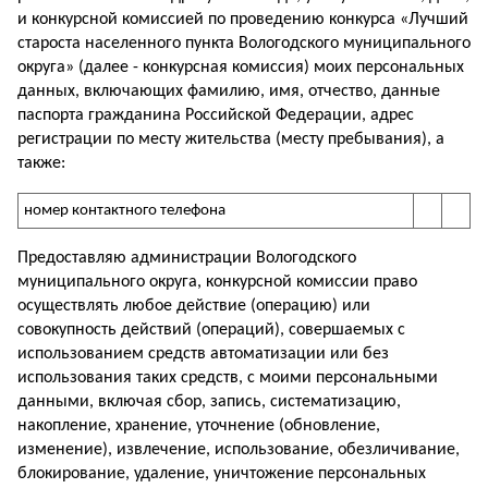
и конкурсной комиссией по проведению конкурса «Лучший
староста населенного пункта Вологодского муниципального
округа» (далее - конкурсная комиссия) моих персональных
данных, включающих фамилию, имя, отчество, данные
паспорта гражданина Российской Федерации, адрес
регистрации по месту жительства (месту пребывания), а
также:
номер контактного телефона
Предоставляю администрации Вологодского
муниципального округа, конкурсной комиссии право
осуществлять любое действие (операцию) или
совокупность действий (операций), совершаемых с
использованием средств автоматизации или без
использования таких средств, с моими персональными
данными, включая сбор, запись, систематизацию,
накопление, хранение, уточнение (обновление,
изменение), извлечение, использование, обезличивание,
блокирование, удаление, уничтожение персональных