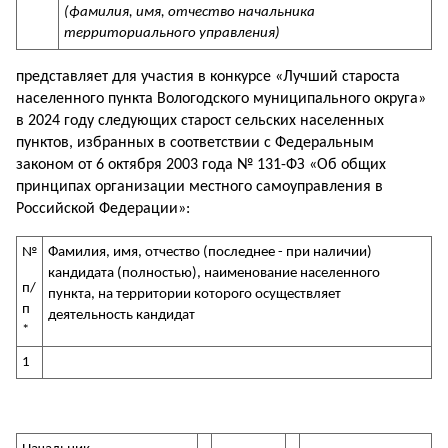
(фамилия, имя, отчество начальника
территориального управления)
представляет для участия в конкурсе «Лучший староста
населенного пункта Вологодского муниципального округа»
в 2024 году следующих старост сельских населенных
пунктов, избранных в соответствии с Федеральным
законом от 6 октября 2003 года № 131-ФЗ «Об общих
принципах организации местного самоуправления в
Российской Федерации»:
№
Фамилия, имя, отчество (последнее - при наличии)
кандидата (полностью), наименование населенного
п/
пункта, на территории которого осуществляет
п
деятельность кандидат
*
1