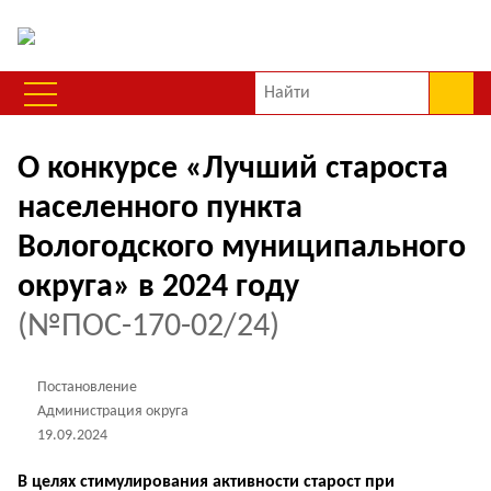
О конкурсе «Лучший староста
населенного пункта
Вологодского муниципального
округа» в 2024 году
(№ПОС-170-02/24)
Постановление
Администрация округа
19.09.2024
В целях стимулирования активности старост при