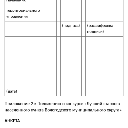
Начальник
территориального
управления
(подпись)
(расшифровка
подписи)
(дата)
Приложение 2 к Положению о конкурсе «Лучший староста
населенного пункта Вологодского муниципального округа»
АНКЕТА