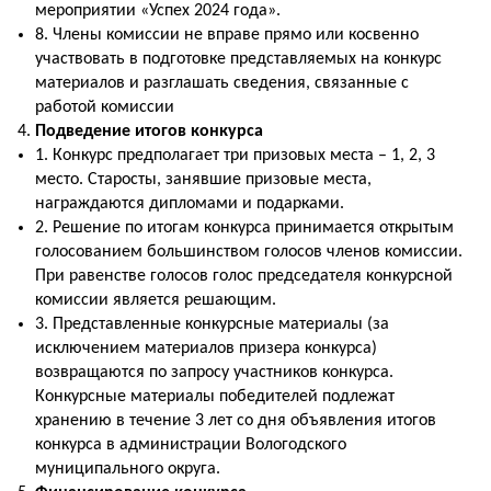
мероприятии «Успех 2024 года».
8. Члены комиссии не вправе прямо или косвенно
участвовать в подготовке представляемых на конкурс
материалов и разглашать сведения, связанные с
работой комиссии
Подведение итогов конкурса
1. Конкурс предполагает три призовых места – 1, 2, 3
место. Старосты, занявшие призовые места,
награждаются дипломами и подарками.
2. Решение по итогам конкурса принимается открытым
голосованием большинством голосов членов комиссии.
При равенстве голосов голос председателя конкурсной
комиссии является решающим.
3. Представленные конкурсные материалы (за
исключением материалов призера конкурса)
возвращаются по запросу участников конкурса.
Конкурсные материалы победителей подлежат
хранению в течение 3 лет со дня объявления итогов
конкурса в администрации Вологодского
муниципального округа.