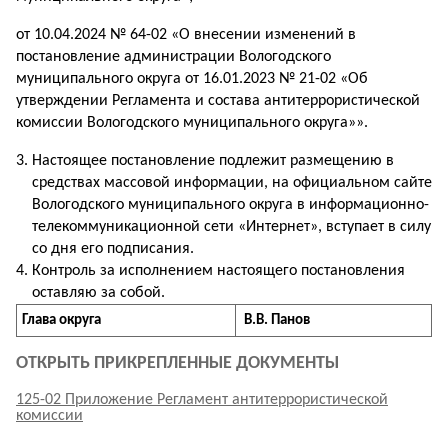
от 10.04.2024 № 64-02 «О внесении изменений в
постановление администрации Вологодского
муниципального округа от 16.01.2023 № 21-02 «Об
утверждении Регламента и состава антитеррористической
комиссии Вологодского муниципального округа»».
Настоящее постановление подлежит размещению в
средствах массовой информации, на официальном сайте
Вологодского муниципального округа в информационно-
телекоммуникационной сети «Интернет», вступает в силу
со дня его подписания.
Контроль за исполнением настоящего постановления
оставляю за собой.
Г
лава округа
В.В. Панов
ОТКРЫТЬ ПРИКРЕПЛЕННЫЕ ДОКУМЕНТЫ
125-02 Приложение Регламент антитеррористической
комиссии