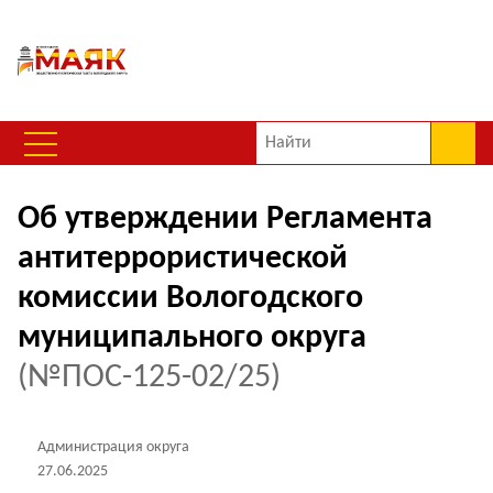
Об утверждении Регламента
антитеррористической
комиссии Вологодского
муниципального округа
(№ПОС-125-02/25)
Администрация округа
27.06.2025