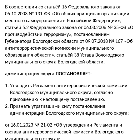
В соответствии со статьёй 16 Федерального закона от
06.10.2003 № 131-ФЗ «Об общих принципах организации
местного самоуправления в Российской Федерации»,
статьёй 5.2 Федерального закона от 06.03.2006 № 35-ФЗ «О
противодействии терроризму», постановлением
Губернатора Вологодской области от 09.07.2018 № 167 «Об
антитеррористической комиссии муниципального
образования области», статьёй 38 Устава Вологодского
муниципального округа Вологодской области,
администрация округа
ПОСТАНОВЛЯЕТ:
Утвердить Регламент антитеррористической комиссии
Вологодского муниципального округа, согласно
приложению к настоящему постановлению.
Признать утратившими силу постановления
администрации Вологодского муниципального округа:
от 16.01.2023 № 21-02 «Об утверждении Регламента и
состава антитеррористической комиссии Вологодского
муниципального округа»;