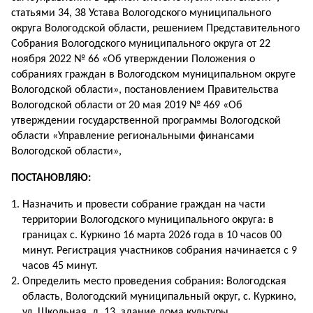
статьями 34, 38 Устава Вологодского муниципального
округа Вологодской области, решением Представительного
Собрания Вологодского муниципального округа от 22
ноября 2022 № 66 «Об утверждении Положения о
собраниях граждан в Вологодском муниципальном округе
Вологодской области», постановлением Правительства
Вологодской области от 20 мая 2019 № 469 «Об
утверждении государственной программы Вологодской
области «Управление региональными финансами
Вологодской области»,
ПОСТАНОВЛЯЮ:
Назначить и провести собрание граждан на части
территории Вологодского муниципального округа: в
границах с. Куркино 16 марта 2026 года в 10 часов 00
минут. Регистрация участников собрания начинается с 9
часов 45 минут.
Определить место проведения собрания: Вологодская
область, Вологодский муниципальный округ, с. Куркино,
ул. Школьная, д. 13, здание дома культуры.