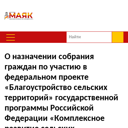
О назначении собрания
граждан по участию в
федеральном проекте
«Благоустройство сельских
территорий» государственной
программы Российской
Федерации «Комплексное