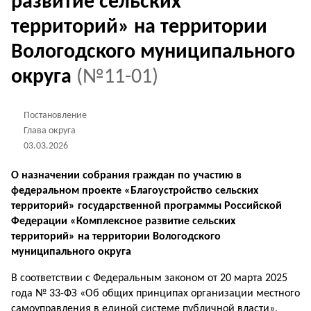
развитие сельских
территорий» на территории
Вологодского муниципального
округа
(№11-01)
Постановление
Глава округа
03.03.2026
О назначении собрания граждан по участию в
федеральном проекте «Благоустройство сельских
территорий» государственной программы Российской
Федерации «Комплексное развитие сельских
территорий»
на территории Вологодского
муниципального округа
В соответствии с Федеральным законом от 20 марта 2025
года № 33-ФЗ «Об общих принципах организации местного
самоуправления в единой системе публичной власти»,