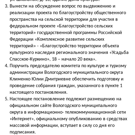
Вынести на обсуждение вопрос по выдвижению и
реализации проекта по благоустройству общественного
пространства на сельской территории для участия в
федеральном проекте «Благоустройство сельских
территорий» государственной программы Российской
Федерации «Комплексное развитие сельских
территорий» - «Благоустройство территории объекта
культурного наследия регионального значения «Усадьба
Спасское-Куркино», 18 – начало 20 века».
Поручить председателю комитета по культуре и туризму
администрации Вологодского муниципального округа
Клименко Юлии Дмитриевне обеспечить подготовку и
проведение собрания граждан, указанного в пункте 1
настоящего постановления.
Настоящее постановление подлежит размещению на
официальном сайте Вологодского муниципального
округа в информационно- телекоммуникационной сети
«Интернет», официальному опубликованию в средствах
массовой информации, вступает в силу со дня его
подписания.