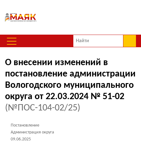
О внесении изменений в
постановление администрации
Вологодского муниципального
округа от 22.03.2024 № 51-02
(№ПОС-104-02/25)
Постановление
Администрация округа
09.06.2025