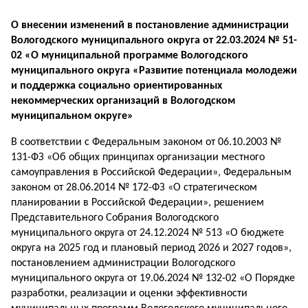
О внесении изменений в постановление администрации
Вологодского муниципального округа от 22.03.2024 № 51-
02 «О муниципальной программе Вологодского
муниципального округа «Развитие потенциала молодежи
и поддержка социально ориентированных
некоммерческих организаций в Вологодском
муниципальном округе»
В соответствии с Федеральным законом от 06.10.2003 №
131-ФЗ «Об общих принципах организации местного
самоуправления в Российской Федерации», Федеральным
законом от 28.06.2014 № 172-ФЗ «О стратегическом
планировании в Российской Федерации», решением
Представительного Собрания Вологодского
муниципального округа от 24.12.2024 № 513 «О бюджете
округа на 2025 год и плановый период 2026 и 2027 годов»,
постановлением администрации Вологодского
муниципального округа от 19.06.2024 № 132-02 «О Порядке
разработки, реализации и оценки эффективности