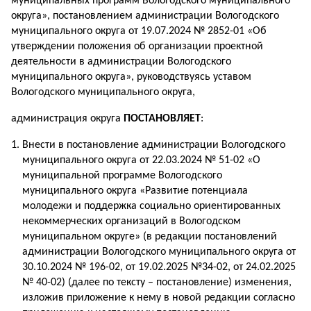
муниципальных программ Вологодского муниципального
округа», постановлением администрации Вологодского
муниципального округа от 19.07.2024 № 2852-01 «Об
утверждении положения об организации проектной
деятельности в администрации Вологодского
муниципального округа», руководствуясь уставом
Вологодского муниципального округа,
администрация округа
ПОСТАНОВЛЯЕТ
:
Внести в постановление администрации Вологодского
муниципального округа от 22.03.2024 № 51-02 «О
муниципальной программе Вологодского
муниципального округа «Развитие потенциала
молодежи и поддержка социально ориентированных
некоммерческих организаций в Вологодском
муниципальном округе» (в редакции постановлений
администрации Вологодского муниципального округа от
30.10.2024 № 196-02, от 19.02.2025 №34-02, от 24.02.2025
№ 40-02) (далее по тексту – постановление) изменения,
изложив приложение к нему в новой редакции согласно