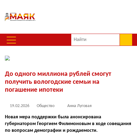
До одного миллиона рублей смогут
получить вологодские семьи на
погашение ипотеки
19.02.2026
Общество
Анна Луговая
Новая мера поддержки была анонсирована
губернатором Георгием Филимоновым в ходе совещания
по вопросам демографии и рождаемости.