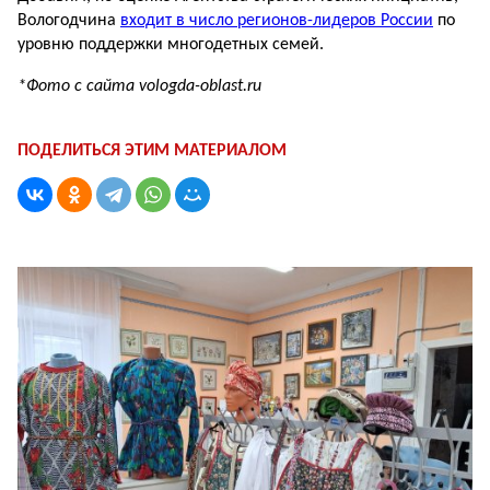
Вологодчина
входит в число регионов-лидеров России
по
уровню поддержки многодетных семей.
*Фото с сайта vologda-oblast.ru
ПОДЕЛИТЬСЯ ЭТИМ МАТЕРИАЛОМ