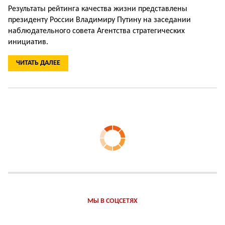
Результаты рейтинга качества жизни представлены
президенту России Владимиру Путину на заседании
наблюдательного совета Агентства стратегических
инициатив.
ЧИТАТЬ ДАЛЕЕ
МЫ В СОЦСЕТЯХ