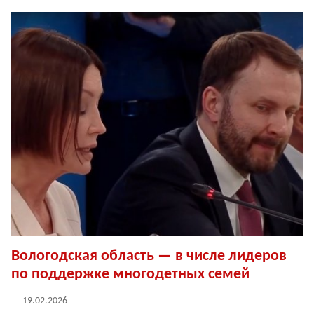
Вологодская область — в числе лидеров
по поддержке многодетных семей
19.02.2026