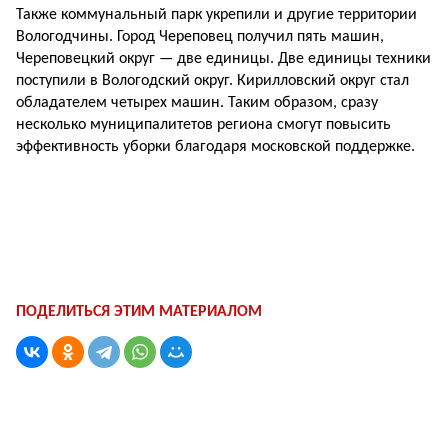
Также коммунальный парк укрепили и другие территории
Вологодчины. Город Череповец получил пять машин,
Череповецкий округ — две единицы. Две единицы техники
поступили в Вологодский округ. Кирилловский округ стал
обладателем четырех машин. Таким образом, сразу
несколько муниципалитетов региона смогут повысить
эффективность уборки благодаря московской поддержке.
ПОДЕЛИТЬСЯ ЭТИМ МАТЕРИАЛОМ