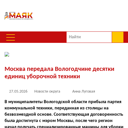
Москва передала Вологодчине десятки
единиц уборочной техники
27.05.2026
Новости округа
Анна Луговая
В муниципалитеты Вологодской области прибыла партия
коммунальной техники, переданная из столицы на
безвозмездной основе. Соответствующая договоренность
была достигнута с мэром Москвы, после чего регион
начал получать специализированные машины для уборки