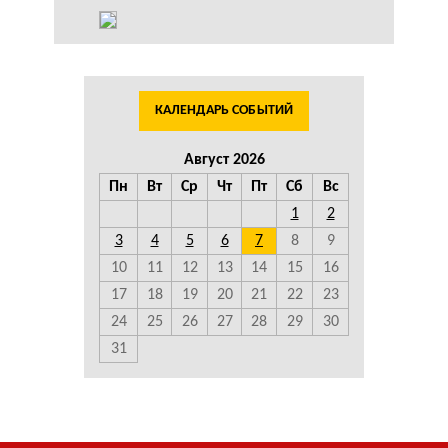
КАЛЕНДАРЬ СОБЫТИЙ
Август 2026
Пн
Вт
Ср
Чт
Пт
Сб
Вс
1
2
3
4
5
6
7
8
9
10
11
12
13
14
15
16
17
18
19
20
21
22
23
24
25
26
27
28
29
30
31