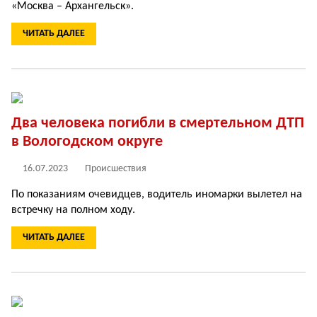
«Москва – Архангельск».
ЧИТАТЬ ДАЛЕЕ
Два человека погибли в смертельном ДТП
в Вологодском округе
16.07.2023
Происшествия
По показаниям очевидцев, водитель иномарки вылетел на
встречку на полном ходу.
ЧИТАТЬ ДАЛЕЕ