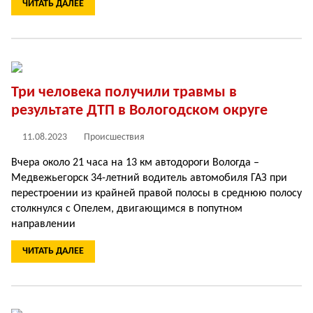
ЧИТАТЬ ДАЛЕЕ
Три человека получили травмы в
результате ДТП в Вологодском округе
11.08.2023
Происшествия
Вчера около 21 часа на 13 км автодороги Вологда –
Медвежьегорск 34-летний водитель автомобиля ГАЗ при
перестроении из крайней правой полосы в среднюю полосу
столкнулся с Опелем, двигающимся в попутном
направлении
ЧИТАТЬ ДАЛЕЕ