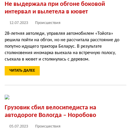
Не выдержала при обгоне боковой
интервал и вылетела в кювет
12.07.2023
Происшествия
28-летняя автоледи, управляя автомобилем «Тойота»
решила пойти на обгон, но не рассчитала расстояние до
попутно идущего трактора Беларус. В результате
столкновения иномарка выехала на встречную полосу,
съехала в кювет и столкнулась с деревом.
ЧИТАТЬ ДАЛЕЕ
Грузовик сбил велосипедиста на
автодороге Вологда – Норобово
05.07.2023
Происшествия