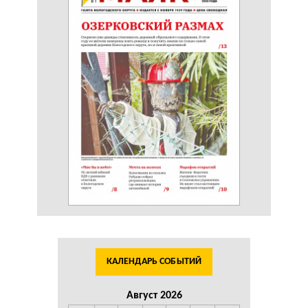
КАЛЕНДАРЬ СОБЫТИЙ
Август 2026