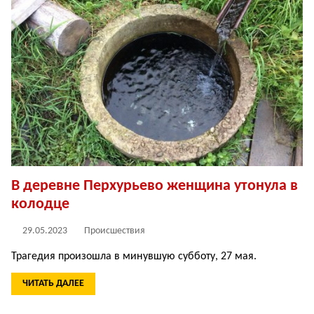
В деревне Перхурьево женщина утонула в
колодце
29.05.2023
Происшествия
Трагедия произошла в минувшую субботу, 27 мая.
ЧИТАТЬ ДАЛЕЕ