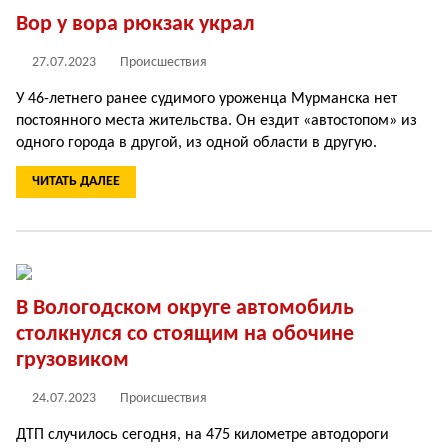
Вор у вора рюкзак украл
27.07.2023
Происшествия
У 46-летнего ранее судимого уроженца Мурманска нет
постоянного места жительства. Он ездит «автостопом» из
одного города в другой, из одной области в другую.
ЧИТАТЬ ДАЛЕЕ
В Вологодском округе автомобиль
столкнулся со стоящим на обочине
грузовиком
24.07.2023
Происшествия
ДТП случилось сегодня, на 475 километре автодороги