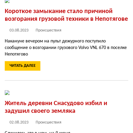
Короткое замыкание стало причиной
возгорания грузовой техники в Непотягове
03.08.2023
Происшествия
Накануне вечером на пульт дежурного поступило
сообщение о возгорании грузового Volvo VNL 670 в поселке
Непотягово
ЧИТАТЬ ДАЛЕЕ
Житель деревни Снасудово избил и
задушил своего земляка
02.08.2023
Происшествия