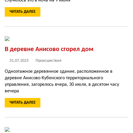
Случилось это в ночь на 9 июня
ЧИТАТЬ ДАЛЕЕ
В деревне Анисово сгорел дом
31.07.2023
Происшествия
Одноэтажное деревянное здание, расположенное в
деревне Анисово Кубенского территориального
управления, загорелось вчера, 30 июля, в десятом часу
вечера
ЧИТАТЬ ДАЛЕЕ