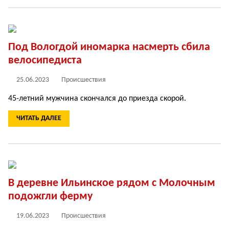
Под Вологдой иномарка насмерть сбила
велосипедиста
25.06.2023
Происшествия
45-летний мужчина скончался до приезда скорой.
ЧИТАТЬ ДАЛЕЕ
В деревне Ильинское рядом с Молочным
подожгли ферму
19.06.2023
Происшествия