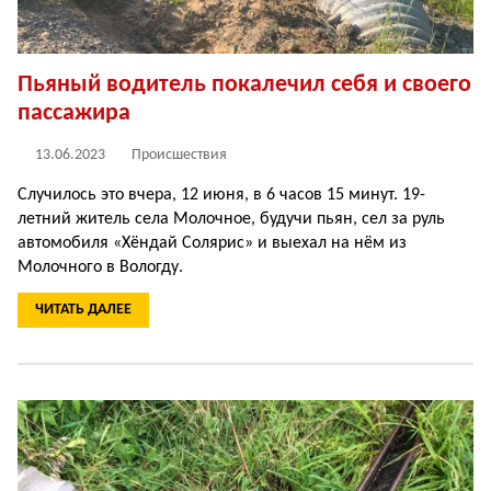
Пьяный водитель покалечил себя и своего
пассажира
13.06.2023
Происшествия
Случилось это вчера, 12 июня, в 6 часов 15 минут. 19-
летний житель села Молочное, будучи пьян, сел за руль
автомобиля «Хёндай Солярис» и выехал на нём из
Молочного в Вологду.
ЧИТАТЬ ДАЛЕЕ