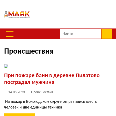
Происшествия
При пожаре бани в деревне Пилатово
пострадал мужчина
14.08.2023
Происшествия
На пожар в Вологодском округе отправились шесть
человек и две единицы техники