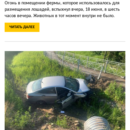
Огонь в помещении фермы, которое использовалось для
размещения лошадей, вспыхнул вчера, 18 июня, в шесть
часов вечера. Животных в тот момент внутри не было.
ЧИТАТЬ ДАЛЕЕ