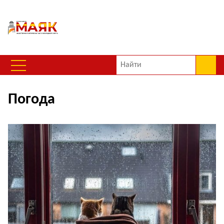
Погода