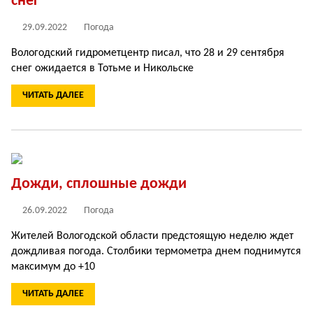
снег
29.09.2022
Погода
Вологодский гидрометцентр писал, что 28 и 29 сентября
снег ожидается в Тотьме и Никольске
ЧИТАТЬ ДАЛЕЕ
Дожди, сплошные дожди
26.09.2022
Погода
Жителей Вологодской области предстоящую неделю ждет
дождливая погода. Столбики термометра днем поднимутся
максимум до +10
ЧИТАТЬ ДАЛЕЕ