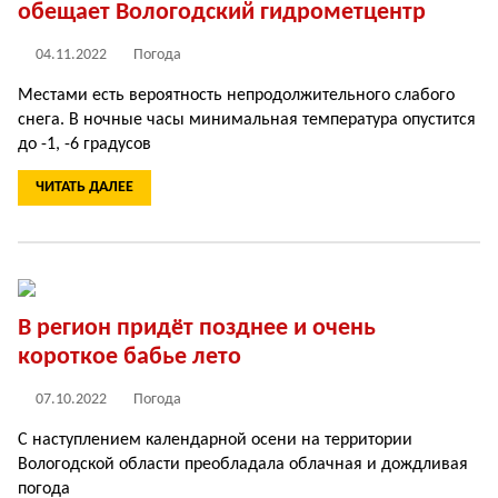
обещает Вологодский гидрометцентр
04.11.2022
Погода
Местами есть вероятность непродолжительного слабого
снега. В ночные часы минимальная температура опустится
до -1, -6 градусов
ЧИТАТЬ ДАЛЕЕ
В регион придёт позднее и очень
короткое бабье лето
07.10.2022
Погода
С наступлением календарной осени на территории
Вологодской области преобладала облачная и дождливая
погода