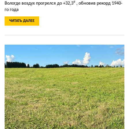
Вологде воздух прогрелся до +32,3⁰ , обновив рекорд 1940-
го года
ЧИТАТЬ ДАЛЕЕ