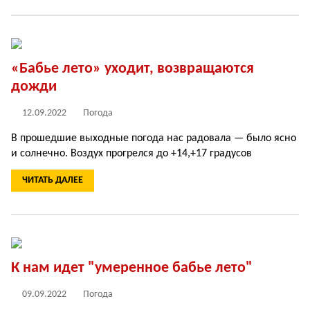
«Бабье лето» уходит, возвращаются
дожди
12.09.2022
Погода
В прошедшие выходные погода нас радовала — было ясно
и солнечно. Воздух прогрелся до +14,+17 градусов
ЧИТАТЬ ДАЛЕЕ
К нам идет "умеренное бабье лето"
09.09.2022
Погода