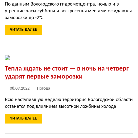
По данным Вологодского гидрометцентра, ночью и в
утренние часы субботы и воскресенья местами ожидаются
заморозки до -2°C
ЧИТАТЬ ДАЛЕЕ
Тепла ждать не стоит — в ночь на четверг
ударят первые заморозки
08.09.2022
Погода
Всю наступившую неделю территория Вологодской области
останется под влиянием высотной ложбины холода
ЧИТАТЬ ДАЛЕЕ