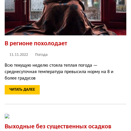
В регионе похолодает
11.11.2022
Погода
Всю текущую неделю стояла теплая погода —
среднесуточная температура превысила норму на 8 и
более градусов
ЧИТАТЬ ДАЛЕЕ
Выходные без существенных осадков