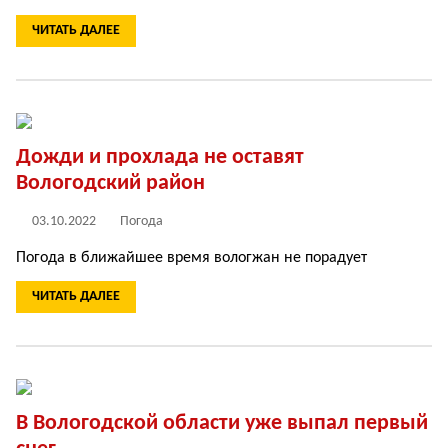
ЧИТАТЬ ДАЛЕЕ
Дожди и прохлада не оставят
Вологодский район
03.10.2022
Погода
Погода в ближайшее время вологжан не порадует
ЧИТАТЬ ДАЛЕЕ
В Вологодской области уже выпал первый