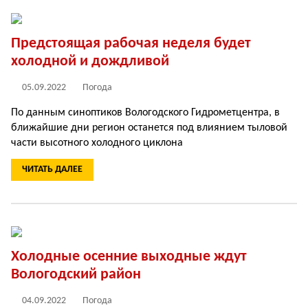
Предстоящая рабочая неделя будет
холодной и дождливой
05.09.2022
Погода
По данным синоптиков Вологодского Гидрометцентра, в
ближайшие дни регион останется под влиянием тыловой
части высотного холодного циклона
ЧИТАТЬ ДАЛЕЕ
Холодные осенние выходные ждут
Вологодский район
04.09.2022
Погода