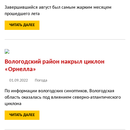
Завершившийся август был самым жарким месяцем
прошедшего лета
ЧИТАТЬ ДАЛЕЕ
Вологодский район накрыл циклон
«Орнелла»
01.09.2022
Погода
По информации вологодских синоптиков, Вологодская
область оказалась под влиянием северно-атлантического
циклона
ЧИТАТЬ ДАЛЕЕ