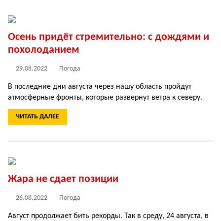
Осень придёт стремительно: с дождями и
похолоданием
29.08.2022
Погода
В последние дни августа через нашу область пройдут
атмосферные фронты, которые развернут ветра к северу.
ЧИТАТЬ ДАЛЕЕ
Жара не сдает позиции
26.08.2022
Погода
Август продолжает бить рекорды. Так в среду, 24 августа, в