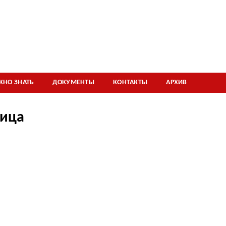
ЖНО ЗНАТЬ
ДОКУМЕНТЫ
КОНТАКТЫ
АРХИВ
ица