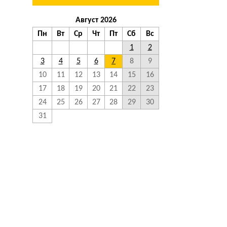
Август 2026
Пн
Вт
Ср
Чт
Пт
Сб
Вс
1
2
3
4
5
6
7
8
9
10
11
12
13
14
15
16
17
18
19
20
21
22
23
24
25
26
27
28
29
30
31