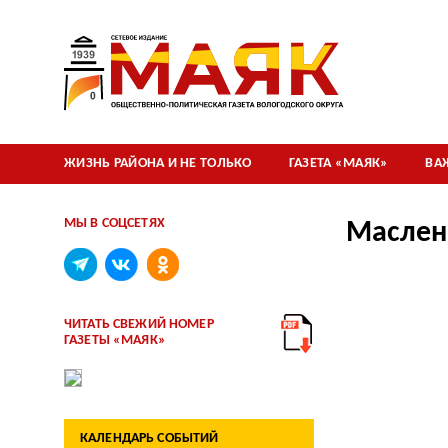
ЖИЗНЬ РАЙОНА И НЕ ТОЛЬКО
ГАЗЕТА «МАЯК»
ВА
МЫ В СОЦСЕТЯХ
Маслен
ЧИТАТЬ СВЕЖИЙ НОМЕР
ГАЗЕТЫ «МАЯК»
КАЛЕНДАРЬ СОБЫТИЙ