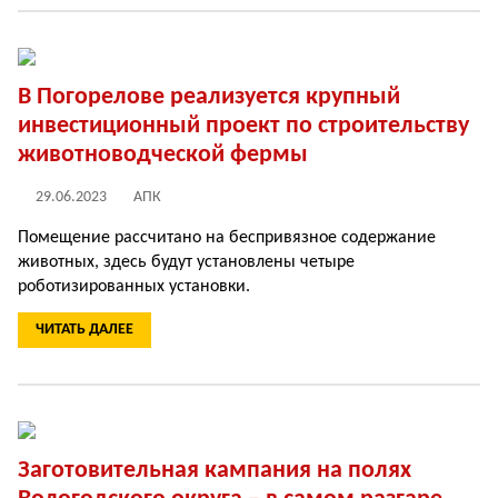
В Погорелове реализуется крупный
инвестиционный проект по строительству
животноводческой фермы
29.06.2023
АПК
Помещение рассчитано на беспривязное содержание
животных, здесь будут установлены четыре
роботизированных установки.
ЧИТАТЬ ДАЛЕЕ
Заготовительная кампания на полях