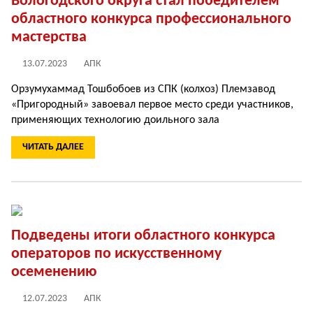
Вологодского округа стал победителем
областного конкурса профессионального
мастерства
13.07.2023
АПК
Орзумухаммад Тошбобоев из СПК (колхоз) Племзавод
«Пригородный» завоевал первое место среди участников,
применяющих технологию доильного зала
ЧИТАТЬ ДАЛЕЕ
Подведены итоги областного конкурса
операторов по искусственному
осеменению
12.07.2023
АПК