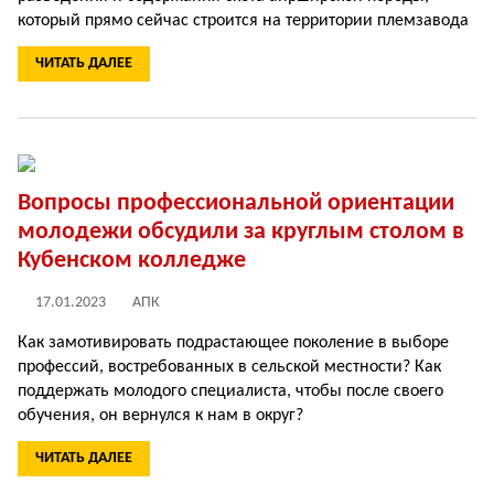
который прямо сейчас строится на территории племзавода
ЧИТАТЬ ДАЛЕЕ
Вопросы профессиональной ориентации
молодежи обсудили за круглым столом в
Кубенском колледже
17.01.2023
АПК
Как замотивировать подрастающее поколение в выборе
профессий, востребованных в сельской местности? Как
поддержать молодого специалиста, чтобы после своего
обучения, он вернулся к нам в округ?
ЧИТАТЬ ДАЛЕЕ