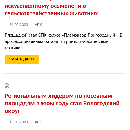
искусственному осеменению
сельскохозяйственных животных
26.05.2023
АПК
Площадкой стал СПК колхоз «Племзавод Пригородный». В
профессиональных баталиях приняли участие семь
техников
ЧИТАТЬ ДАЛЕЕ
Региональным лидером по посевным
площадям в этом году стал Вологодский
округ
15.05.2023
АПК