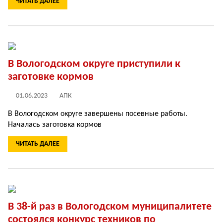
ЧИТАТЬ ДАЛЕЕ
В Вологодском округе приступили к
заготовке кормов
01.06.2023
АПК
В Вологодском округе завершены посевные работы.
Началась заготовка кормов
ЧИТАТЬ ДАЛЕЕ
В 38-й раз в Вологодском муниципалитете
состоялся конкурс техников по