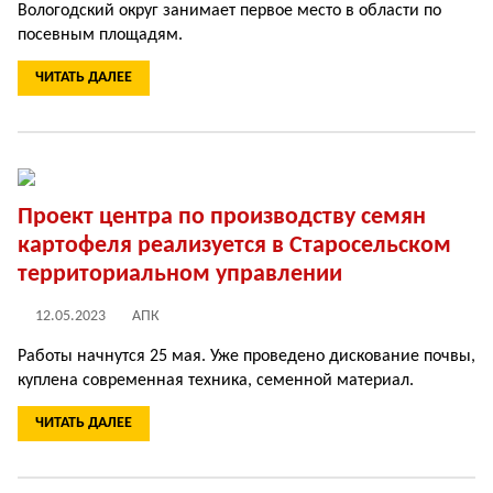
Вологодский округ занимает первое место в области по
посевным площадям.
ЧИТАТЬ ДАЛЕЕ
Проект центра по производству семян
картофеля реализуется в Старосельском
территориальном управлении
12.05.2023
АПК
Работы начнутся 25 мая. Уже проведено дискование почвы,
куплена современная техника, семенной материал.
ЧИТАТЬ ДАЛЕЕ