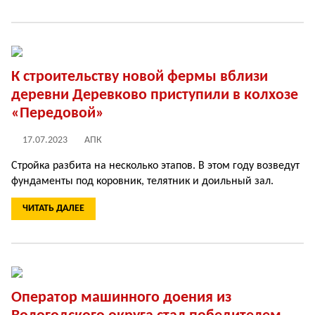
К строительству новой фермы вблизи
деревни Деревково приступили в колхозе
«Передовой»
17.07.2023
АПК
Стройка разбита на несколько этапов. В этом году возведут
фундаменты под коровник, телятник и доильный зал.
ЧИТАТЬ ДАЛЕЕ
Оператор машинного доения из