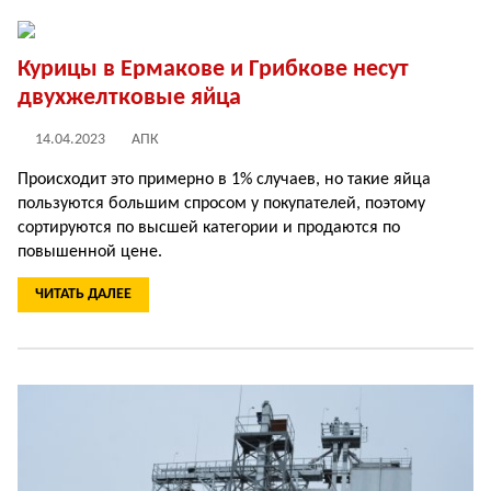
Курицы в Ермакове и Грибкове несут
двухжелтковые яйца
14.04.2023
АПК
Происходит это примерно в 1% случаев, но такие яйца
пользуются большим спросом у покупателей, поэтому
сортируются по высшей категории и продаются по
повышенной цене.
ЧИТАТЬ ДАЛЕЕ