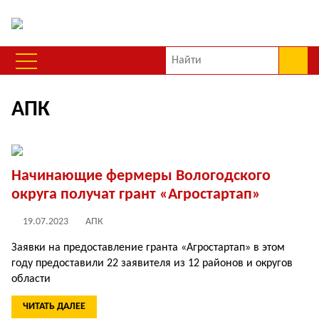
АПК
Начинающие фермеры Вологодского
округа получат грант «Агростартап»
19.07.2023
АПК
Заявки на предоставление гранта «Агростартап» в этом
году предоставили 22 заявителя из 12 районов и округов
области
ЧИТАТЬ ДАЛЕЕ