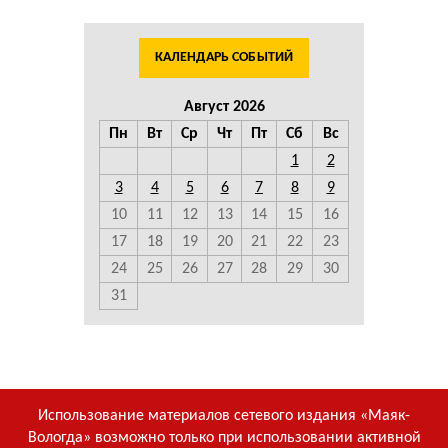
КАЛЕНДАРЬ СОБЫТИЙ
Август 2026
Пн
Вт
Ср
Чт
Пт
Сб
Вс
1
2
3
4
5
6
7
8
9
10
11
12
13
14
15
16
17
18
19
20
21
22
23
24
25
26
27
28
29
30
31
Использование материалов сетевого издания «Маяк-
Вологда» возможно только при использовании активной