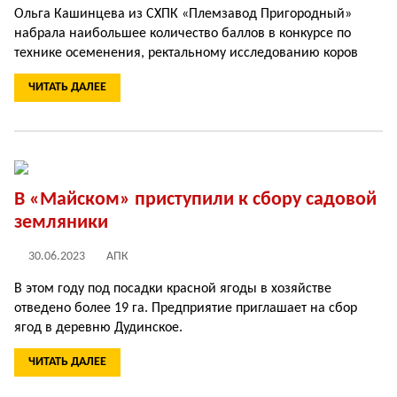
Ольга Кашинцева из СХПК «Племзавод Пригородный»
набрала наибольшее количество баллов в конкурсе по
технике осеменения, ректальному исследованию коров
ЧИТАТЬ ДАЛЕЕ
В «Майском» приступили к сбору садовой
земляники
30.06.2023
АПК
В этом году под посадки красной ягоды в хозяйстве
отведено более 19 га. Предприятие приглашает на сбор
ягод в деревню Дудинское.
ЧИТАТЬ ДАЛЕЕ