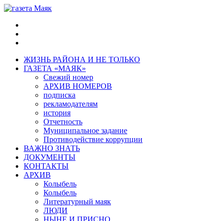
ЖИЗНЬ РАЙОНА И НЕ ТОЛЬКО
ГАЗЕТА «МАЯК»
Свежий номер
АРХИВ НОМЕРОВ
подписка
рекламодателям
история
Отчетность
Муниципальное задание
Противодействие коррупции
ВАЖНО ЗНАТЬ
ДОКУМЕНТЫ
КОНТАКТЫ
АРХИВ
Колыбель
Колыбель
Литературный маяк
ЛЮДИ
НЫНЕ И ПРИСНО