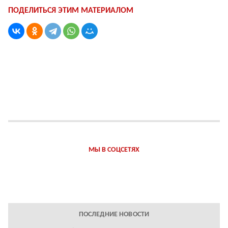
ПОДЕЛИТЬСЯ ЭТИМ МАТЕРИАЛОМ
МЫ В СОЦСЕТЯХ
ПОСЛЕДНИЕ НОВОСТИ