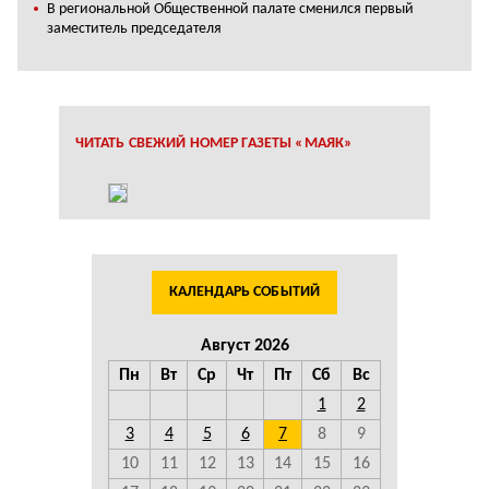
В региональной Общественной палате сменился первый
заместитель председателя
ЧИТАТЬ СВЕЖИЙ НОМЕР ГАЗЕТЫ «МАЯК»
КАЛЕНДАРЬ СОБЫТИЙ
Август 2026
Пн
Вт
Ср
Чт
Пт
Сб
Вс
1
2
3
4
5
6
7
8
9
10
11
12
13
14
15
16