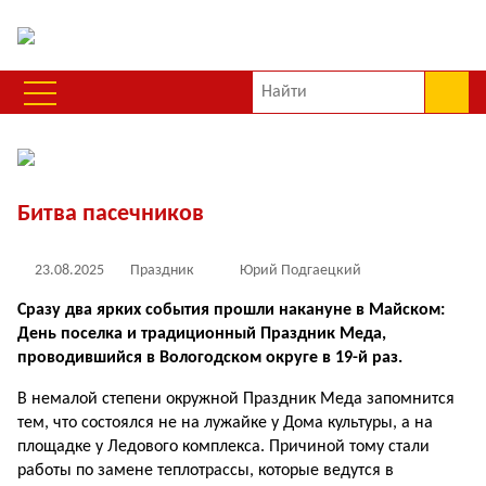
Битва пасечников
23.08.2025
Праздник
Юрий Подгаецкий
Сразу два ярких события прошли накануне в Майском:
День поселка и традиционный Праздник Меда,
проводившийся в Вологодском округе в 19-й раз.
В немалой степени окружной Праздник Меда запомнится
тем, что состоялся не на лужайке у Дома культуры, а на
площадке у Ледового комплекса. Причиной тому стали
работы по замене теплотрассы, которые ведутся в