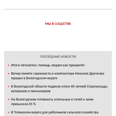
МЫ В СОЦСЕТЯХ
ПОСЛЕДНИЕ НОВОСТИ
Итоги пятилетки: помощь людям как приоритет
Вечер памяти гармониста и композитора Николая Драчкова
прошел в Вологодском округе
В Вологодской области подвели итоги XII летней Спартакиады
ветеранов и пенсионеров
На Вологодчине готовность котельных и сетей к зиме
превысила 65 %
В Тотемском округе для работников сельского хозяйства