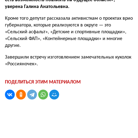
есть возможность повлиять на будущее области», —
уверена Галина Анатольевна.
Кроме того депутат рассказала активисткам о проектах врио
губернатора, которые реализуются в округе — это
«Сельский асфальт», «Детские и спортивные площадки»,
«Сельский ФАП», «Контейнерные площадки» и многие
другие.
Завершили встречу изготовлением замечательных куколок
«Россияночек».
ПОДЕЛИТЬСЯ ЭТИМ МАТЕРИАЛОМ