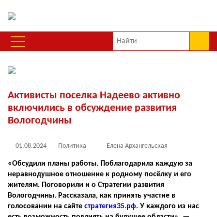
Активисты поселка Надеево активно
включились в обсуждение развития
Вологодчины
01.08.2024
Политика
Елена Архангельская
«Обсудили планы работы. Поблагодарила каждую за
неравнодушное отношение к родному посёлку и его
жителям. Поговорили и о Стратегии развития
Вологодчины. Рассказала, как принять участие в
голосовании на сайте
стратегия35.рф
. У каждого из нас