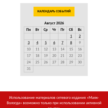
КАЛЕНДАРЬ СОБЫТИЙ
Август 2026
Пн
Вт
Ср
Чт
Пт
Сб
Вс
1
2
3
4
5
6
7
8
9
10
11
12
13
14
15
16
17
18
19
20
21
22
23
24
25
26
27
28
29
30
31
Использование материалов сетевого издания «Маяк-
Вологда» возможно только при использовании активной