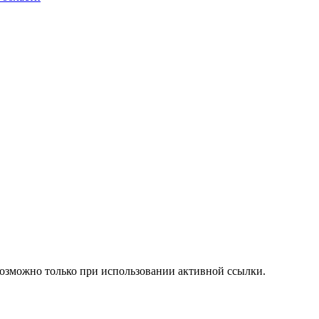
возможно только при использовании активной ссылки.