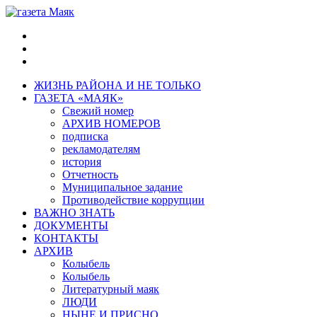
ЖИЗНЬ РАЙОНА И НЕ ТОЛЬКО
ГАЗЕТА «МАЯК»
Свежий номер
АРХИВ НОМЕРОВ
подписка
рекламодателям
история
Отчетность
Муниципальное задание
Противодействие коррупции
ВАЖНО ЗНАТЬ
ДОКУМЕНТЫ
КОНТАКТЫ
АРХИВ
Колыбель
Колыбель
Литературный маяк
ЛЮДИ
НЫНЕ И ПРИСНО