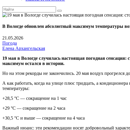
В Вологде обновлен абсолютный максимум температуры воз
21.05.2026
Погода
Елена Архангельская
19 мая в Вологде случилась настоящая погодная сенсация: 
максимум остался в истории.
Но на этом рекорды не закончились. 20 мая воздух прогрелся д
А как работать, когда на улице плюс тридцать, а кондиционера
температуры:
+28,5 °C — сокращение на 1 час
+29 °C — сокращение на 2 часа
+30,5 °C и выше — сокращение на 4 часа
Важный нюанс: эти рекомендации носят добровольный характер.