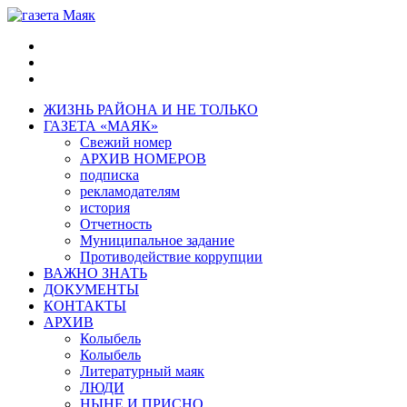
ЖИЗНЬ РАЙОНА И НЕ ТОЛЬКО
ГАЗЕТА «МАЯК»
Свежий номер
АРХИВ НОМЕРОВ
подписка
рекламодателям
история
Отчетность
Муниципальное задание
Противодействие коррупции
ВАЖНО ЗНАТЬ
ДОКУМЕНТЫ
КОНТАКТЫ
АРХИВ
Колыбель
Колыбель
Литературный маяк
ЛЮДИ
НЫНЕ И ПРИСНО