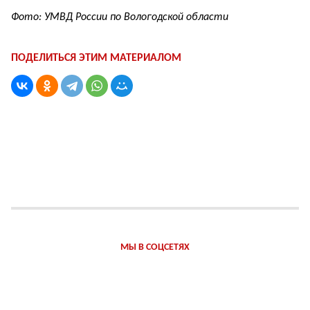
Фото: УМВД России по Вологодской области
ПОДЕЛИТЬСЯ ЭТИМ МАТЕРИАЛОМ
МЫ В СОЦСЕТЯХ