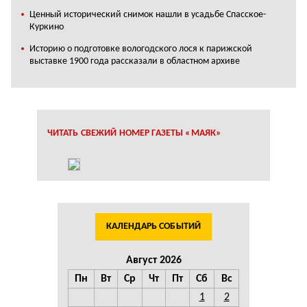
Ценный исторический снимок нашли в усадьбе Спасское-
Куркино
Историю о подготовке вологодского лося к парижской
выставке 1900 года рассказали в областном архиве
ЧИТАТЬ СВЕЖИЙ НОМЕР ГАЗЕТЫ «МАЯК»
КАЛЕНДАРЬ СОБЫТИЙ
Август 2026
Пн
Вт
Ср
Чт
Пт
Сб
Вс
1
2