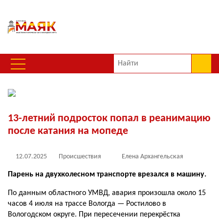
13-летний подросток попал в реанимацию
после катания на мопеде
12.07.2025
Происшествия
Елена Архангельская
Парень на двухколесном транспорте врезался в машину.
По данным областного УМВД, авария произошла около 15
часов 4 июля на трассе Вологда — Ростилово в
Вологодском округе. При пересечении перекрёстка