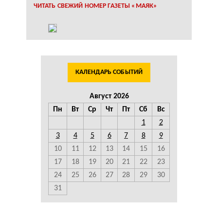
ЧИТАТЬ СВЕЖИЙ НОМЕР ГАЗЕТЫ «МАЯК»
КАЛЕНДАРЬ СОБЫТИЙ
Август 2026
Пн
Вт
Ср
Чт
Пт
Сб
Вс
1
2
3
4
5
6
7
8
9
10
11
12
13
14
15
16
17
18
19
20
21
22
23
24
25
26
27
28
29
30
31