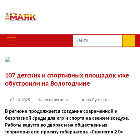
107 детских и спортивных площадок уже
обустроили на Вологодчине
03.10.2025
Новости региона
Анна Луговая
В регионе продолжается создание современной и
безопасной среды для игр и спорта на свежем воздухе.
Работы ведутся во дворах и на общественных
территориях по проекту губернатора «Стратегия 2.0».