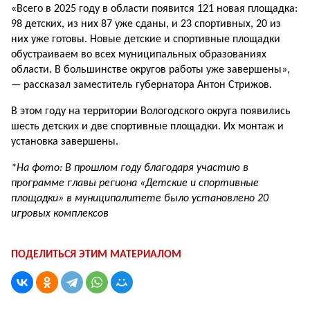
«Всего в 2025 году в области появится 121 новая площадка:
98 детских, из них 87 уже сданы, и 23 спортивных, 20 из
них уже готовы. Новые детские и спортивные площадки
обустраиваем во всех муниципальных образованиях
области. В большинстве округов работы уже завершены»,
— рассказал заместитель губернатора Антон Стрижов.
В этом году на территории Вологодского округа появились
шесть детских и две спортивные площадки. Их монтаж и
установка завершены.
*На фото: В прошлом году благодаря участию в
программе главы региона «Детские и спортивные
площадки» в муниципалитете было установлено 20
игровых комплексов
ПОДЕЛИТЬСЯ ЭТИМ МАТЕРИАЛОМ