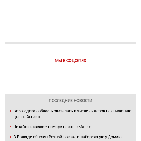
МЫ В СОЦСЕТЯХ
ПОСЛЕДНИЕ НОВОСТИ
Вологодская область оказалась в числе лидеров по снижению
цен на бензин
Читайте в свежем номере газеты «Маяк»
В Вологде обновят Речной вокзал и набережную у Домика