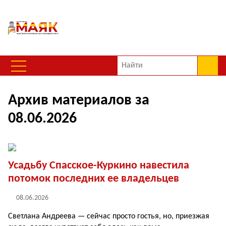
Архив материалов за
08.06.2026
Усадьбу Спасское-Куркино навестила
потомок последних ее владельцев
08.06.2026
Светлана Андреева — сейчас просто гостья, но, приезжая