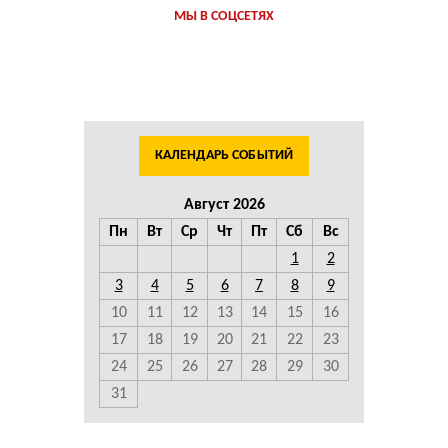
МЫ В СОЦСЕТЯХ
КАЛЕНДАРЬ СОБЫТИЙ
Август 2026
Пн
Вт
Ср
Чт
Пт
Сб
Вс
1
2
3
4
5
6
7
8
9
10
11
12
13
14
15
16
17
18
19
20
21
22
23
24
25
26
27
28
29
30
31