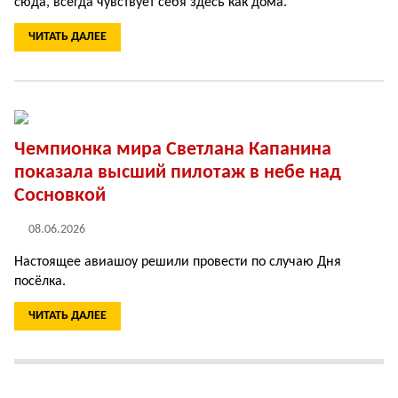
сюда, всегда чувствует себя здесь как дома.
ЧИТАТЬ ДАЛЕЕ
Чемпионка мира Светлана Капанина
показала высший пилотаж в небе над
Сосновкой
08.06.2026
Настоящее авиашоу решили провести по случаю Дня
посёлка.
ЧИТАТЬ ДАЛЕЕ