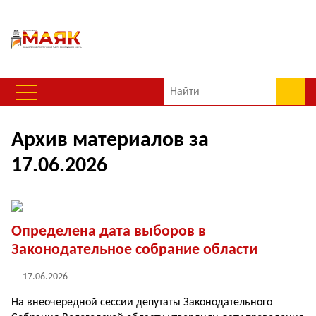
Архив материалов за
17.06.2026
Определена дата выборов в
Законодательное собрание области
17.06.2026
На внеочередной сессии депутаты Законодательного