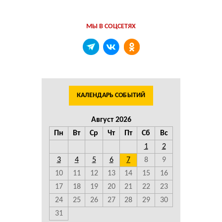
МЫ В СОЦСЕТЯХ
КАЛЕНДАРЬ СОБЫТИЙ
Август 2026
Пн
Вт
Ср
Чт
Пт
Сб
Вс
1
2
3
4
5
6
7
8
9
10
11
12
13
14
15
16
17
18
19
20
21
22
23
24
25
26
27
28
29
30
31