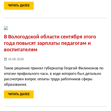
ЧИТАТЬ ДАЛЕЕ
В Вологодской области сентября этого
года повысят зарплаты педагогам и
воспитателям
16.06.2026
Такое решение принял губернатор Георгий Филимонов по
итогам профильного часа, в ходе которого был детально
рассмотрен вопрос оплаты труда работников сферы
образования.
ЧИТАТЬ ДАЛЕЕ