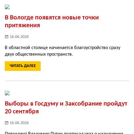
В Вологде появятся новые точки
притяжения
16.06.2026
В областной столице начинается благоустройство сразу
двух общественных пространств.
ЧИТАТЬ ДАЛЕЕ
Выборы в Госдуму и Заксобрание пройдут
20 сентября
16.06.2026