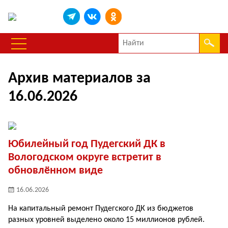
Архив материалов за
16.06.2026
Юбилейный год Пудегский ДК в
Вологодском округе встретит в
обновлённом виде
16.06.2026
На капитальный ремонт Пудегского ДК из бюджетов
разных уровней выделено около 15 миллионов рублей.