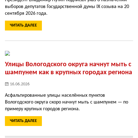
Президент Владимир Путин подписал указ о назначении
выборов депутатов Государственной думы IX созыва на 20
сентября 2026 года.
ЧИТАТЬ ДАЛЕЕ
Улицы Вологодского округа начнут мыть с
шампунем как в крупных городах региона
16.06.2026
Асфальтированные улицы населённых пунктов
Вологодского округа скоро начнут мыть с шампунем — по
примеру крупных городов региона.
ЧИТАТЬ ДАЛЕЕ